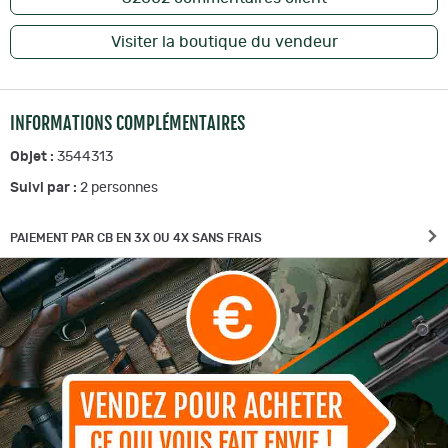
Visiter la boutique du vendeur
INFORMATIONS COMPLÉMENTAIRES
Objet :
3544313
Suivi par :
2
personnes
PAIEMENT PAR CB EN 3X OU 4X SANS FRAIS