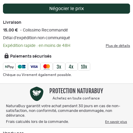
Négocier le prix
Livraison
15,00 €
- Colissimo Recommandé
Délai d'expédition non communiqué
Expédition rapide : en moins de 48H
Plus de détails
Paiements sécurisés
Chèque ou Virement également possible.
PROTECTION NATURABUY
Achetez en toute confiance
NaturaBuy garantit votre achat pendant 30 jours en cas de non-
satisfaction, non conformité, commande endommagée, non
délivrance.
Frais calculés lors de la commande.
En savoir plus