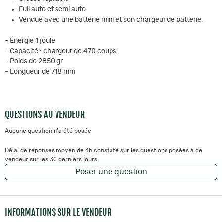
Full auto et semi auto
Vendue avec une batterie mini et son chargeur de batterie.
- Énergie 1 joule
- Capacité : chargeur de 470 coups
- Poids de 2850 gr
- Longueur de 718 mm
QUESTIONS AU VENDEUR
Aucune question n'a été posée
Délai de réponses moyen de 4h constaté sur les questions posées à ce
vendeur sur les 30 derniers jours.
Poser une question
INFORMATIONS SUR LE VENDEUR