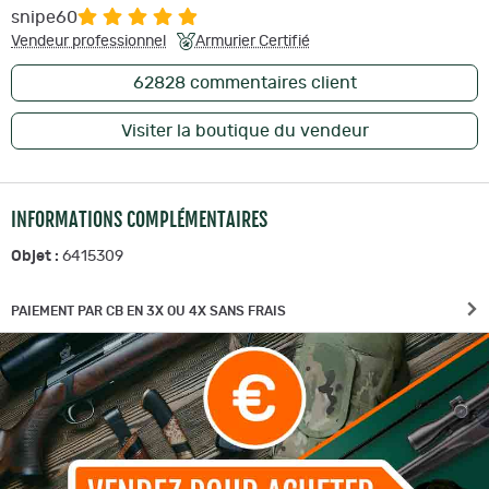
snipe60
Vendeur professionnel
Armurier Certifié
62828
commentaires client
Visiter la boutique du vendeur
INFORMATIONS COMPLÉMENTAIRES
Objet :
6415309
PAIEMENT PAR CB EN 3X OU 4X SANS FRAIS