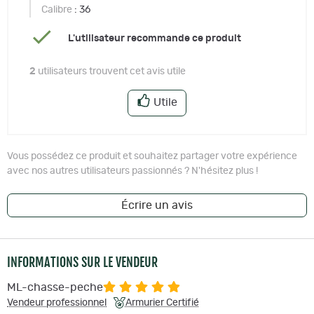
Calibre
: 36
L'utilisateur recommande ce produit
2
utilisateurs trouvent cet avis utile
Utile
Vous possédez ce produit et souhaitez partager votre expérience
avec nos autres utilisateurs passionnés ? N'hésitez plus !
Écrire un avis
INFORMATIONS SUR LE VENDEUR
ML-chasse-peche
Vendeur professionnel
Armurier Certifié