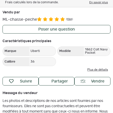
Frais calculés lors de la commande.
En savoir plus
Vendu par
ML-chasse-peche
(9364)
Poser une question
Caractéristiques principales
1862 Colt Navy
Marque
Uberti
Modèle
Pocket
Calibre
36
Plus de détails
Suivre
Partager
Vendre
Message du vendeur
Les photos et descriptions de nos articles sont fournies par nos
fournisseurs. Elles ne sont pas contractuelles et peuvent être
modifiées à tout moment sans que ceux-ci nous en informe. Nous