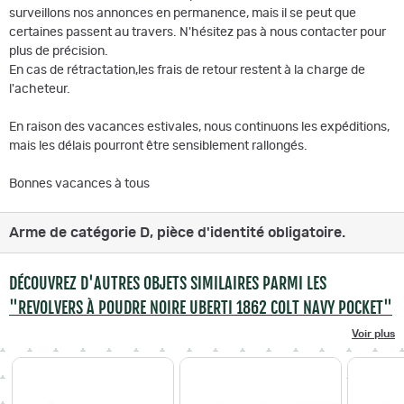
surveillons nos annonces en permanence, mais il se peut que
certaines passent au travers. N'hésitez pas à nous contacter pour
plus de précision.
En cas de rétractation,les frais de retour restent à la charge de
l'acheteur.
En raison des vacances estivales, nous continuons les expéditions,
mais les délais pourront être sensiblement rallongés.
Bonnes vacances à tous
Arme de catégorie D, pièce d'identité obligatoire.
DÉCOUVREZ D'AUTRES OBJETS SIMILAIRES PARMI LES
"REVOLVERS À POUDRE NOIRE UBERTI 1862 COLT NAVY POCKET"
Voir plus