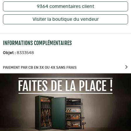
9364
commentaires client
Visiter la boutique du vendeur
INFORMATIONS COMPLÉMENTAIRES
Objet :
8333548
PAIEMENT PAR CB EN 3X OU 4X SANS FRAIS