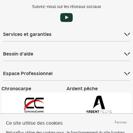
Suivez-nous sur les réseaux sociaux
Services et garanties
Besoin d'aide
Espace Professionnel
Chronocarpe
Ardent pêche
Fermer
Ce site utilise des cookies
Informations légales
NaturaBuy utilise des cookies pour : le fonctionnement du site (cookies