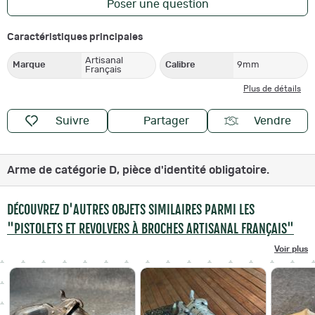
Poser une question
Caractéristiques principales
Artisanal
Marque
Calibre
9mm
Français
Plus de détails
Suivre
Partager
Vendre
Arme de catégorie D, pièce d'identité obligatoire.
DÉCOUVREZ D'AUTRES OBJETS SIMILAIRES PARMI LES
"PISTOLETS ET REVOLVERS À BROCHES ARTISANAL FRANÇAIS"
Voir plus