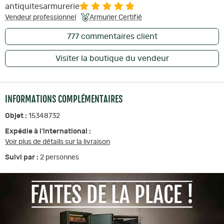
antiquitesarmurerie
Vendeur professionnel
Armurier Certifié
777
commentaires client
Visiter la boutique du vendeur
INFORMATIONS COMPLÉMENTAIRES
Objet :
15348732
Expédie à l'international :
Voir plus de détails sur la livraison
Suivi par :
2
personnes