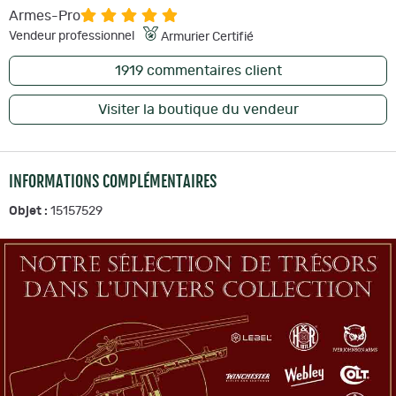
Armes-Pro
Vendeur professionnel
Armurier Certifié
1919
commentaires client
Visiter la boutique du vendeur
INFORMATIONS COMPLÉMENTAIRES
Objet :
15157529