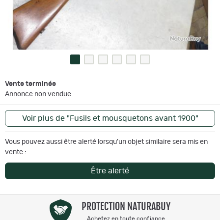
Vente terminée
Annonce non vendue.
Voir plus de "Fusils et mousquetons avant 1900"
Vous pouvez aussi être alerté lorsqu'un objet similaire sera mis en
vente :
Être alerté
PROTECTION NATURABUY
Achetez en toute confiance