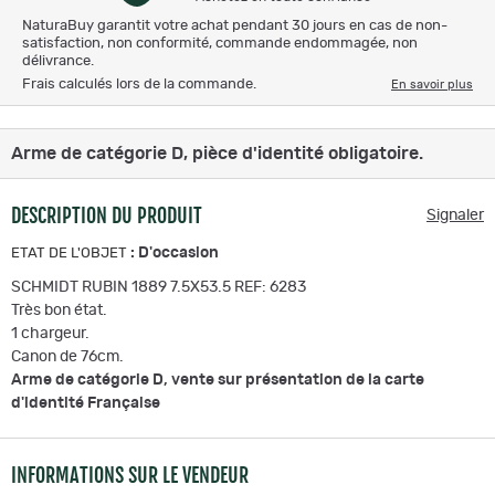
NaturaBuy garantit votre achat pendant 30 jours en cas de non-
satisfaction, non conformité, commande endommagée, non
délivrance.
Frais calculés lors de la commande.
En savoir plus
Arme de catégorie D, pièce d'identité obligatoire.
DESCRIPTION DU PRODUIT
Signaler
:
D'occasion
ETAT DE L'OBJET
SCHMIDT RUBIN 1889 7.5X53.5 REF: 6283
Très bon état.
1 chargeur.
Canon de 76cm.
Arme de catégorie D, vente sur présentation de la carte
d'identité Française
INFORMATIONS SUR LE VENDEUR