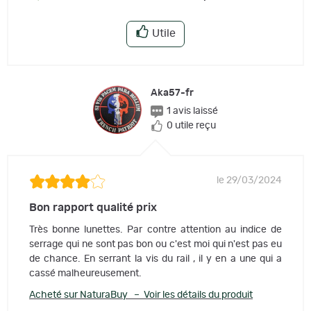
Utile
Aka57-fr
1 avis laissé
0 utile reçu
le 29/03/2024
Bon rapport qualité prix
Très bonne lunettes. Par contre attention au indice de
serrage qui ne sont pas bon ou c'est moi qui n'est pas eu
de chance. En serrant la vis du rail , il y en a une qui a
cassé malheureusement.
Acheté sur NaturaBuy – Voir les détails du produit