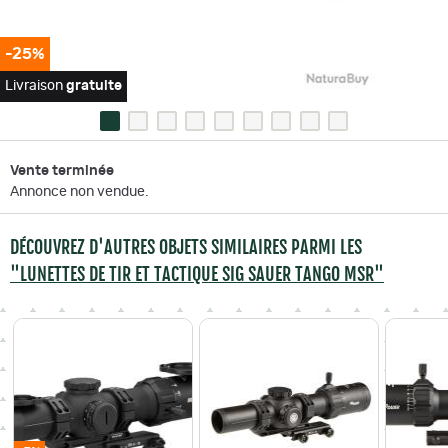
-25%
Livraison
gratuite
Vente terminée
Annonce non vendue.
DÉCOUVREZ D'AUTRES OBJETS SIMILAIRES PARMI LES
"LUNETTES DE TIR ET TACTIQUE SIG SAUER TANGO MSR"