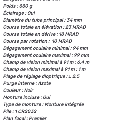
Poids : 880 g
Éclairage : Oui
Diamètre du tube principal : 34 mm
Course totale en élévation : 23 MRAD
Course totale en dérive : 18 MRAD
Course par rotation : 10 MRAD
Dégagement oculaire minimal : 94 mm
Dégagement oculaire maximal : 99 mm
Champ de vision minimal à 91 m : 6,4 m
Champ de vision maximal à 91 m : 1 m
Plage de réglage dioptrique : ± 2,5
Purge interne : Azote
Couleur : Noir
Monture incluse : Oui
Type de monture : Monture intégrée
Pile : 1 CR2032
Plan focal : Premier