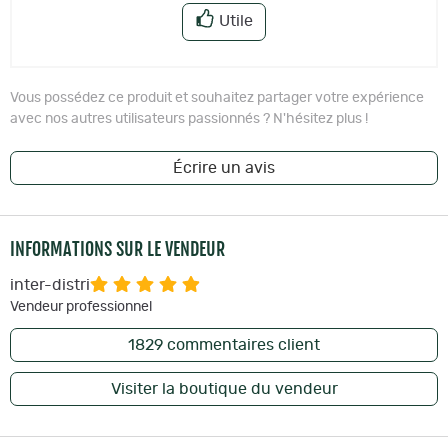
Utile
Vous possédez ce produit et souhaitez partager votre expérience
avec nos autres utilisateurs passionnés ? N'hésitez plus !
Écrire un avis
INFORMATIONS SUR LE VENDEUR
inter-distri
Vendeur professionnel
1829
commentaires client
Visiter la boutique du vendeur