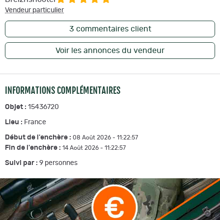
Vendeur particulier
3
commentaires client
Voir les annonces du vendeur
INFORMATIONS COMPLÉMENTAIRES
Objet :
15436720
Lieu :
France
Début de l'enchère :
08 Août 2026 - 11:22:57
Fin de l'enchère :
14 Août 2026 - 11:22:57
Suivi par :
9
personnes