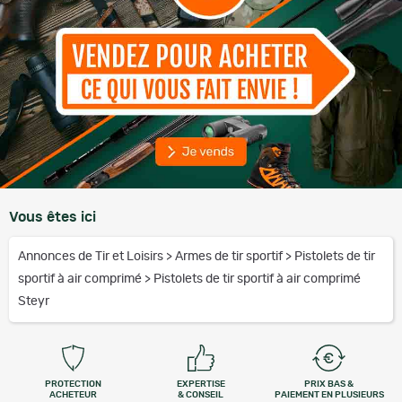
Vous êtes ici
Annonces de Tir et Loisirs
>
Armes de tir sportif
>
Pistolets de tir
sportif à air comprimé
>
Pistolets de tir sportif à air comprimé
Steyr
PROTECTION
EXPERTISE
PRIX BAS &
ACHETEUR
& CONSEIL
PAIEMENT EN PLUSIEURS