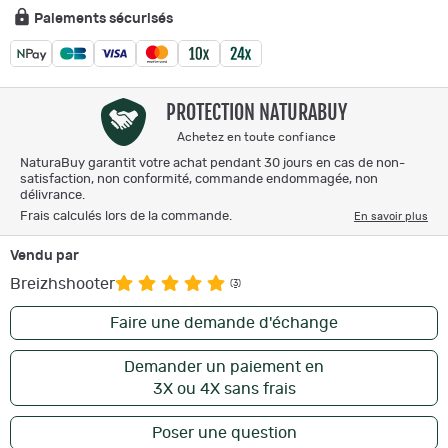
Paiements sécurisés
PROTECTION NATURABUY
Achetez en toute confiance
NaturaBuy garantit votre achat pendant 30 jours en cas de non-
satisfaction, non conformité, commande endommagée, non
délivrance.
Frais calculés lors de la commande.
En savoir plus
Vendu par
Breizhshooter
(3)
Faire une demande d'échange
Demander un paiement en
3X ou 4X sans frais
Poser une question