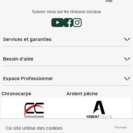
FOIS
Suivez-nous sur les réseaux sociaux
Services et garanties
Besoin d'aide
Espace Professionnel
Chronocarpe
Ardent pêche
Fermer
Ce site utilise des cookies
Informations légales