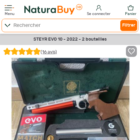
Menu
Se connecter
Panier
Filtrer
STEYR EVO 10 - 2022 - 2 bouteilles
(16 avis)