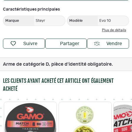
Caractéristiques principales
Marque
Steyr
Modèle
Evo 10
Plus de détails
Suivre
Partager
Vendre
Arme de catégorie D, pièce d'identité obligatoire.
LES CLIENTS AYANT ACHETÉ CET ARTICLE ONT ÉGALEMENT
ACHETÉ