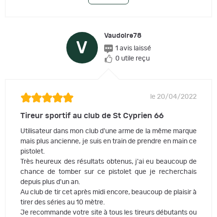
Vaudoire78
V
1 avis laissé
0 utile reçu
le 20/04/2022
Tireur sportif au club de St Cyprien 66
Utilisateur dans mon club d'une arme de la même marque
mais plus ancienne, je suis en train de prendre en main ce
pistolet.
Très heureux des résultats obtenus, j'ai eu beaucoup de
chance de tomber sur ce pistolet que je recherchais
depuis plus d'un an.
Au club de tir cet après midi encore, beaucoup de plaisir à
tirer des séries au 10 mètre.
Je recommande votre site à tous les tireurs débutants ou