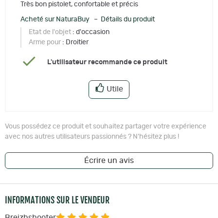
Très bon pistolet, confortable et précis
Acheté sur NaturaBuy – Détails du produit
Etat de l'objet
: d'occasion
Arme pour
: Droitier
L'utilisateur recommande ce produit
Utile
Vous possédez ce produit et souhaitez partager votre expérience
avec nos autres utilisateurs passionnés ? N'hésitez plus !
Écrire un avis
INFORMATIONS SUR LE VENDEUR
Breizhshooter