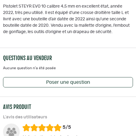
Pistolet STEYR EVO 10 calibre 4,5 mm en excellent état, année
2022, très peu utilisé. Il est équipé d’une crosse droitière taille L et
livré avec une bouteille d’air datée de 2022 ainsi qu’une seconde
bouteille datée de 2020. Vendu avec la mallette d’origine, l’embout
de gonflage, les outils d’origine et un drapeau de sécurité.
QUESTIONS AU VENDEUR
Aucune question n'a été posée
Poser une question
AVIS PRODUIT
L'avis des utilisateurs
5/5