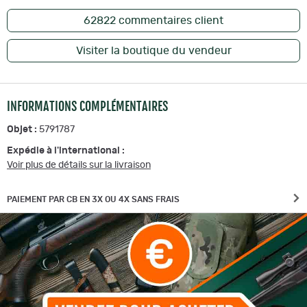
62822
commentaires client
Visiter la boutique du vendeur
INFORMATIONS COMPLÉMENTAIRES
Objet :
5791787
Expédie à l'international :
Voir plus de détails sur la livraison
PAIEMENT PAR CB EN 3X OU 4X SANS FRAIS