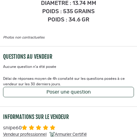
DIAMETRE : 13.74 MM
POIDS : 535 GRAINS
POIDS : 34.6 GR
Photos non contractuelles
QUESTIONS AU VENDEUR
Aucune question n'a été posée
Délai de réponses moyen de 4h constaté sur les questions posées à ce
vendeur sur les 30 derniers jours.
Poser une question
INFORMATIONS SUR LE VENDEUR
snipe60
Vendeur professionnel
Armurier Certifié