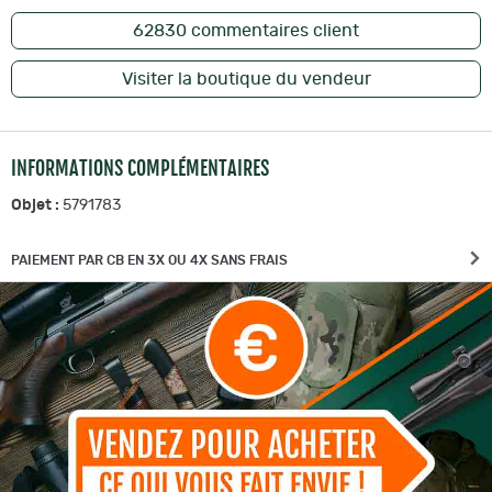
62830
commentaires client
Visiter la boutique du vendeur
INFORMATIONS COMPLÉMENTAIRES
Objet :
5791783
PAIEMENT PAR CB EN 3X OU 4X SANS FRAIS