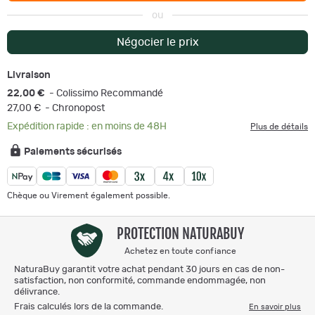
ou
Négocier le prix
Livraison
22,00 €
- Colissimo Recommandé
27,00 €
- Chronopost
Expédition rapide : en moins de 48H
Plus de détails
Paiements sécurisés
Chèque ou Virement également possible.
PROTECTION NATURABUY
Achetez en toute confiance
NaturaBuy garantit votre achat pendant 30 jours en cas de non-
satisfaction, non conformité, commande endommagée, non
délivrance.
Frais calculés lors de la commande.
En savoir plus