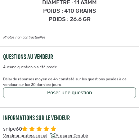
DIAMETRE : 11.63MM
POIDS : 410 GRAINS
POIDS : 26.6 GR
Photos non contractuelles
QUESTIONS AU VENDEUR
Aucune question n'a été posée
Délai de réponses moyen de 4h constaté sur les questions posées à ce
vendeur sur les 30 derniers jours.
Poser une question
INFORMATIONS SUR LE VENDEUR
snipe60
Vendeur professionnel
Armurier Certifié