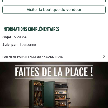
Visiter la boutique du vendeur
INFORMATIONS COMPLÉMENTAIRES
Objet :
6561314
Suivi par :
1
personne
PAIEMENT PAR CB EN 3X OU 4X SANS FRAIS