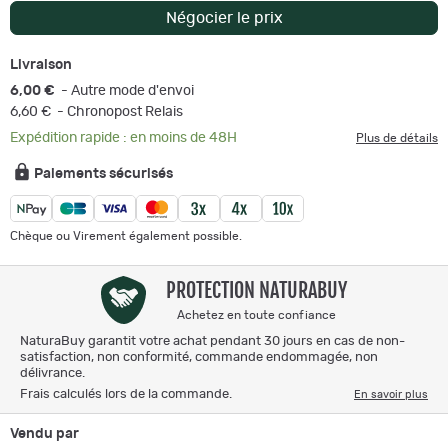
Négocier le prix
Livraison
6,00 €
- Autre mode d'envoi
6,60 €
- Chronopost Relais
Expédition rapide : en moins de 48H
Plus de détails
Paiements sécurisés
Chèque ou Virement également possible.
PROTECTION NATURABUY
Achetez en toute confiance
NaturaBuy garantit votre achat pendant 30 jours en cas de non-
satisfaction, non conformité, commande endommagée, non
délivrance.
Frais calculés lors de la commande.
En savoir plus
Vendu par