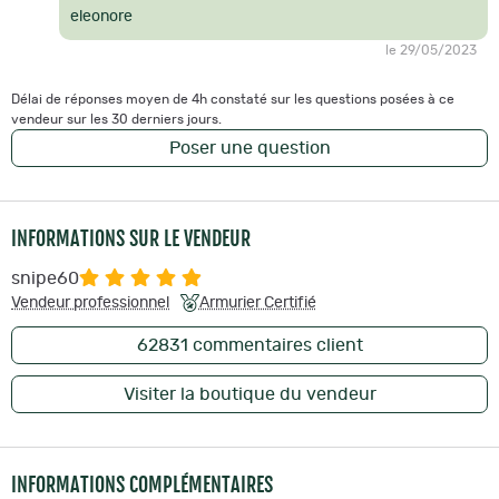
eleonore
le 29/05/2023
Délai de réponses moyen de 4h constaté sur les questions posées à ce
vendeur sur les 30 derniers jours.
Poser une question
INFORMATIONS SUR LE VENDEUR
snipe60
Vendeur professionnel
Armurier Certifié
62831
commentaires client
Visiter la boutique du vendeur
INFORMATIONS COMPLÉMENTAIRES