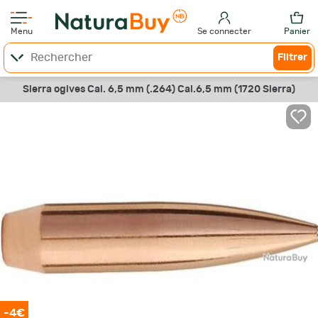
Menu
Se connecter
Panier
Filtrer
Sierra ogives Cal. 6,5 mm (.264) Cal.6,5 mm (1720 Sierra)
-4€