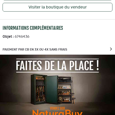
Visiter la boutique du vendeur
INFORMATIONS COMPLÉMENTAIRES
Objet :
6746436
PAIEMENT PAR CB EN 3X OU 4X SANS FRAIS