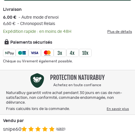
Livraison
6,00 €
- Autre mode d'envoi
6,60 €
- Chronopost Relais
Expédition rapide : en moins de 48H
Plus de détails
Paiements sécurisés
Chèque ou Virement également possible.
PROTECTION NATURABUY
Achetez en toute confiance
NaturaBuy garantit votre achat pendant 30 jours en cas de non-
satisfaction, non conformité, commande endommagée, non
délivrance.
Frais calculés lors de la commande.
En savoir plus
Vendu par
snipe60
(62831)