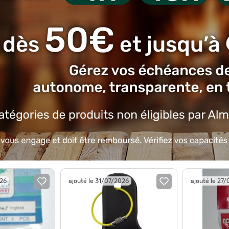
026
ajouté le 31/07/2026
ajouté le 27