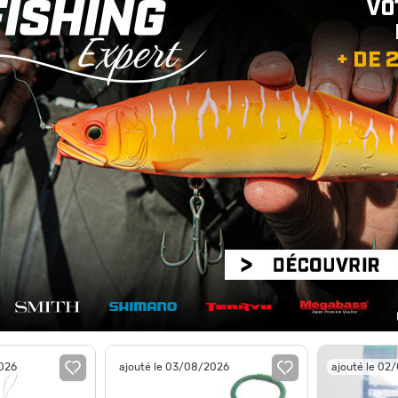
2026
ajouté le 03/08/2026
ajouté le 02