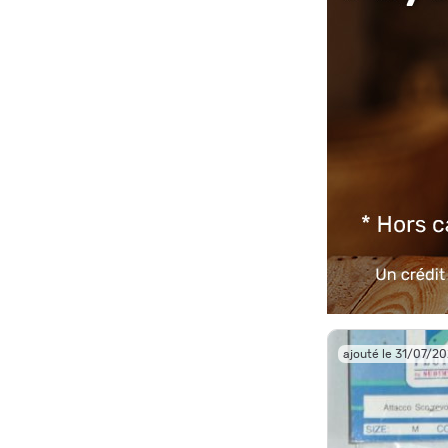
ajouté le 31/07/2