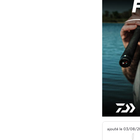
ajouté le 03/08/