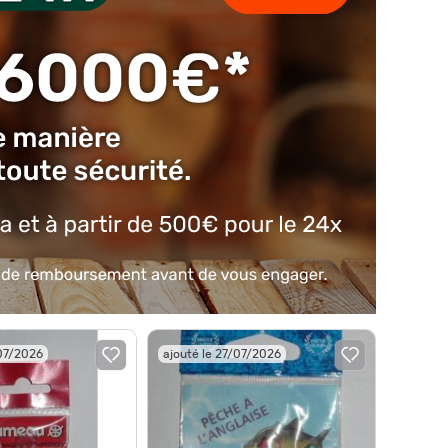
/07/2026
ajouté le 27/07/2026