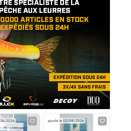
/08/2026
ajouté le 02/08/2026