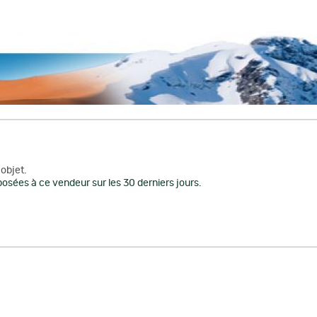
objet.
osées à ce vendeur sur les 30 derniers jours.