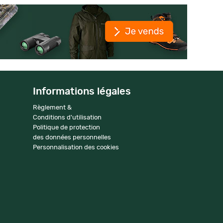
Informations légales
Règlement &
Conditions d'utilisation
Politique de protection
des données personnelles
Personnalisation des cookies