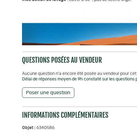
QUESTIONS POSÉES AU VENDEUR
Aucune question n'a encore été posée au vendeur pour cet 
Délai de réponses moyen de 9h constaté sur les questions p
Poser une question
INFORMATIONS COMPLÉMENTAIRES
Objet :
6340586