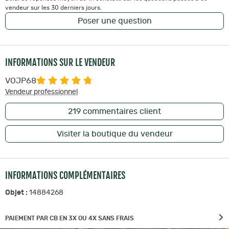
vendeur sur les 30 derniers jours.
Poser une question
INFORMATIONS SUR LE VENDEUR
VOJP68
Vendeur professionnel
219
commentaires client
Visiter la boutique du vendeur
INFORMATIONS COMPLÉMENTAIRES
Objet :
14884268
PAIEMENT PAR CB EN 3X OU 4X SANS FRAIS