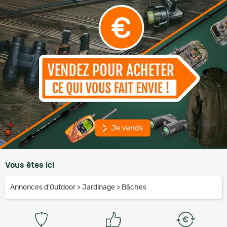
Vous êtes ici
Annonces d'Outdoor
>
Jardinage
>
Bâches