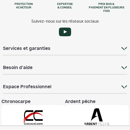
PROTECTION
EXPERTISE
PRIX BAS &
ACHETEUR
& CONSEIL
PAIEMENT EN PLUSIEURS
FOIS
Suivez-nous sur les réseaux sociaux
Services et garanties
Besoin d'aide
Espace Professionnel
Chronocarpe
Ardent pêche