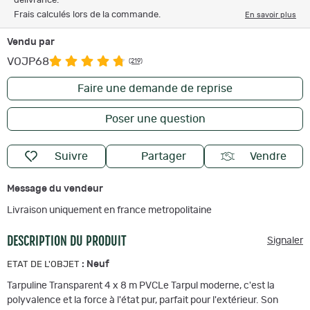
délivrance.
Frais calculés lors de la commande.
En savoir plus
Vendu par
VOJP68
(219)
Faire une demande de reprise
Poser une question
Suivre
Partager
Vendre
Message du vendeur
Livraison uniquement en france metropolitaine
DESCRIPTION DU PRODUIT
Signaler
:
Neuf
ETAT DE L'OBJET
Tarpuline Transparent 4 x 8 m PVCLe Tarpul moderne, c'est la
polyvalence et la force à l'état pur, parfait pour l'extérieur. Son