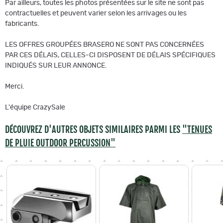
Par ailleurs, toutes les photos présentées sur le site ne sont pas
contractuelles et peuvent varier selon les arrivages ou les
fabricants.
LES OFFRES GROUPÉES BRASERO NE SONT PAS CONCERNÉES
PAR CES DÉLAIS, CELLES-CI DISPOSENT DE DÉLAIS SPÉCIFIQUES
INDIQUÉS SUR LEUR ANNONCE.
Merci.
L'équipe CrazySale
DÉCOUVREZ D'AUTRES OBJETS SIMILAIRES PARMI LES
"TENUES
DE PLUIE OUTDOOR PERCUSSION"