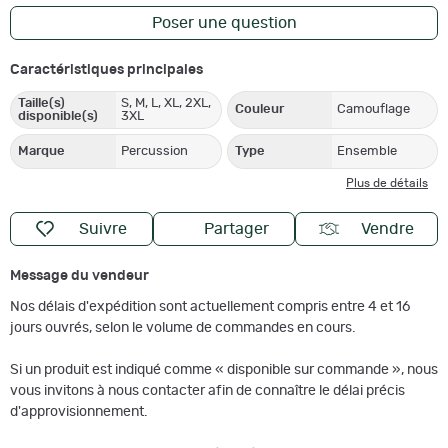
Poser une question
Caractéristiques principales
Taille(s)
S, M, L, XL, 2XL,
Couleur
Camouflage
disponible(s)
3XL
Marque
Percussion
Type
Ensemble
Plus de détails
Suivre
Partager
Vendre
Message du vendeur
Nos délais d'expédition sont actuellement compris entre 4 et 16
jours ouvrés, selon le volume de commandes en cours.
Si un produit est indiqué comme « disponible sur commande », nous
vous invitons à nous contacter afin de connaître le délai précis
d'approvisionnement.