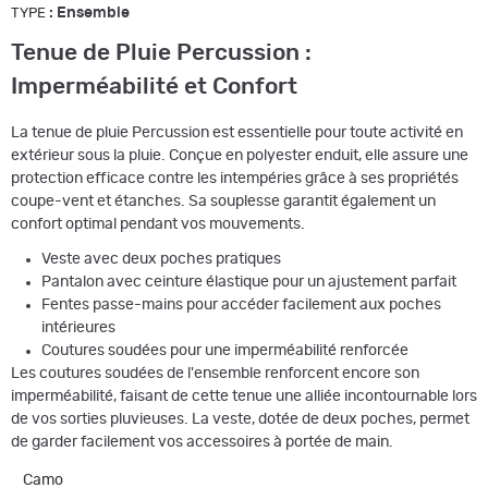
:
Ensemble
TYPE
Tenue de Pluie Percussion :
Imperméabilité et Confort
La tenue de pluie Percussion est essentielle pour toute activité en
extérieur sous la pluie. Conçue en polyester enduit, elle assure une
protection efficace contre les intempéries grâce à ses propriétés
coupe-vent et étanches. Sa souplesse garantit également un
confort optimal pendant vos mouvements.
Veste avec deux poches pratiques
Pantalon avec ceinture élastique pour un ajustement parfait
Fentes passe-mains pour accéder facilement aux poches
intérieures
Coutures soudées pour une imperméabilité renforcée
Les coutures soudées de l'ensemble renforcent encore son
imperméabilité, faisant de cette tenue une alliée incontournable lors
de vos sorties pluvieuses. La veste, dotée de deux poches, permet
de garder facilement vos accessoires à portée de main.
Camo