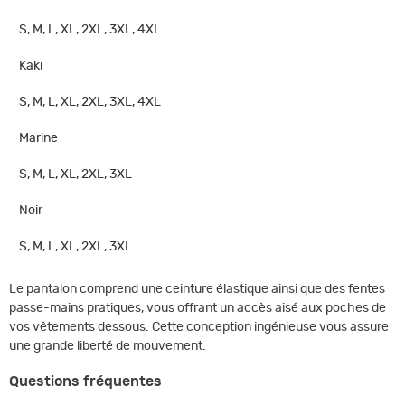
S, M, L, XL, 2XL, 3XL, 4XL
Kaki
S, M, L, XL, 2XL, 3XL, 4XL
Marine
S, M, L, XL, 2XL, 3XL
Noir
S, M, L, XL, 2XL, 3XL
Le pantalon comprend une ceinture élastique ainsi que des fentes
passe-mains pratiques, vous offrant un accès aisé aux poches de
vos vêtements dessous. Cette conception ingénieuse vous assure
une grande liberté de mouvement.
Questions fréquentes