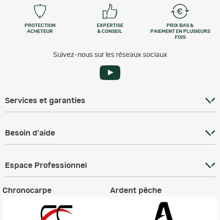
PROTECTION
EXPERTISE
PRIX BAS &
ACHETEUR
& CONSEIL
PAIEMENT EN PLUSIEURS
FOIS
Suivez-nous sur les réseaux sociaux
Services et garanties
Besoin d'aide
Espace Professionnel
Chronocarpe
Ardent pêche