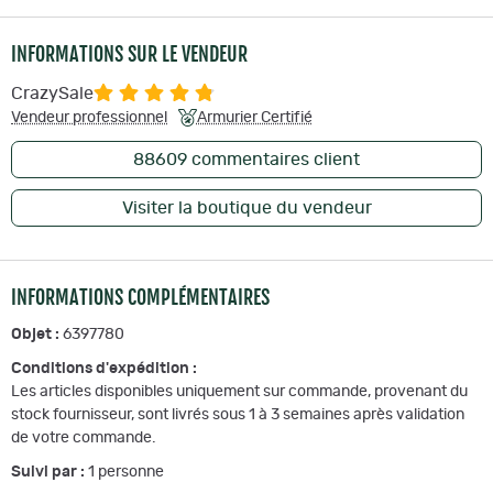
INFORMATIONS SUR LE VENDEUR
CrazySale
Vendeur professionnel
Armurier Certifié
88609
commentaires client
Visiter la boutique du vendeur
INFORMATIONS COMPLÉMENTAIRES
Objet :
6397780
Conditions d'expédition :
Les articles disponibles uniquement sur commande, provenant du
stock fournisseur, sont livrés sous 1 à 3 semaines après validation
de votre commande.
Suivi par :
1
personne