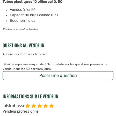
Tubes plastiques 10 billes cal 0. 50
Vendus à l'unité
Capacité 10 billes calibre 0. 50
Bouchon inclus
Photos non contractuelles
QUESTIONS AU VENDEUR
Aucune question n'a été posée
Délai de réponses moyen de < 1h constaté sur les questions posées à ce
vendeur sur les 30 derniers jours.
Poser une question
INFORMATIONS SUR LE VENDEUR
loisirchasse
Vendeur professionnel