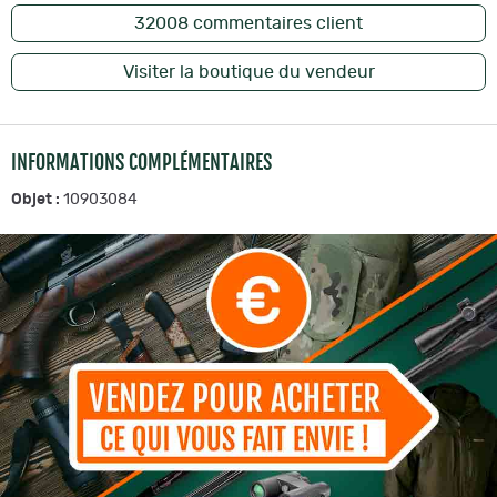
32008
commentaires client
Visiter la boutique du vendeur
INFORMATIONS COMPLÉMENTAIRES
Objet :
10903084