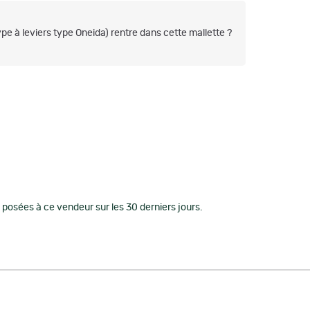
e à leviers type Oneida) rentre dans cette mallette ?
posées à ce vendeur sur les 30 derniers jours.