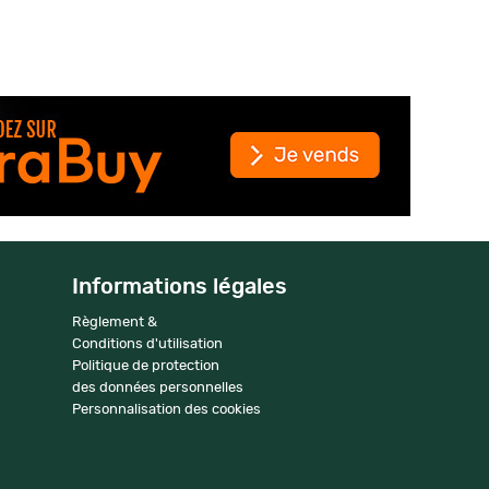
Informations légales
Règlement &
Conditions d'utilisation
Politique de protection
des données personnelles
Personnalisation des cookies