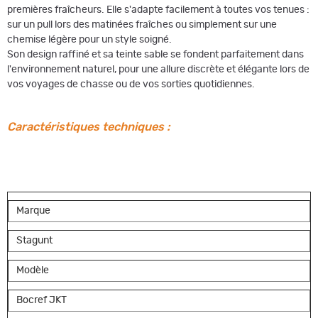
premières fraîcheurs. Elle s'adapte facilement à toutes vos tenues :
sur un pull lors des matinées fraîches ou simplement sur une
chemise légère pour un style soigné.
Son design raffiné et sa teinte sable se fondent parfaitement dans
l'environnement naturel, pour une allure discrète et élégante lors de
vos voyages de chasse ou de vos sorties quotidiennes.
Caractéristiques techniques :
Marque
Stagunt
Modèle
Bocref JKT