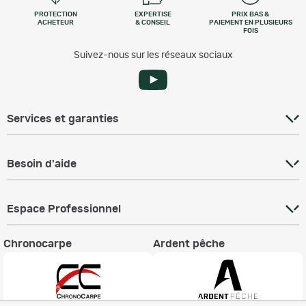
PROTECTION
EXPERTISE
PRIX BAS &
ACHETEUR
& CONSEIL
PAIEMENT EN PLUSIEURS
FOIS
Suivez-nous sur les réseaux sociaux
Services et garanties
Besoin d'aide
Espace Professionnel
Chronocarpe
Ardent pêche