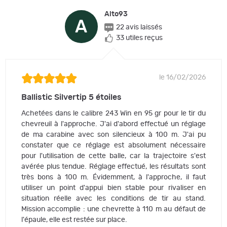
Alto93
A
22 avis laissés
33 utiles reçus
le 16/02/2026
Ballistic Silvertip 5 étoiles
Achetées dans le calibre 243 Win en 95 gr pour le tir du
chevreuil à l'approche. J'ai d'abord effectué un réglage
de ma carabine avec son silencieux à 100 m. J'ai pu
constater que ce réglage est absolument nécessaire
pour l'utilisation de cette balle, car la trajectoire s'est
avérée plus tendue. Réglage effectué, les résultats sont
très bons à 100 m. Évidemment, à l'approche, il faut
utiliser un point d'appui bien stable pour rivaliser en
situation réelle avec les conditions de tir au stand.
Mission accomplie : une chevrette à 110 m au défaut de
l'épaule, elle est restée sur place.