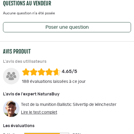
QUESTIONS AU VENDEUR
Aucune question n'a été posée
Poser une question
AVIS PRODUIT
L'avis des utilisateurs
4.65/5
188 évaluations laissées à ce jour
L'avis de l'expert NaturaBuy
Test de la munition Ballistic Silvertip de Winchester
Lire le test complet
Les évaluations