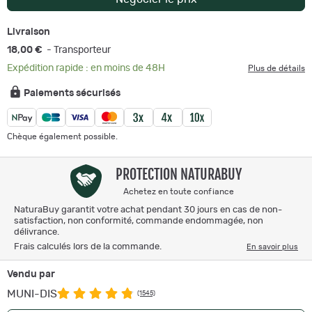
Livraison
18,00 €
- Transporteur
Expédition rapide : en moins de 48H
Plus de détails
Paiements sécurisés
Chèque également possible.
PROTECTION NATURABUY
Achetez en toute confiance
NaturaBuy garantit votre achat pendant 30 jours en cas de non-
satisfaction, non conformité, commande endommagée, non
délivrance.
Frais calculés lors de la commande.
En savoir plus
Vendu par
MUNI-DIS
(1545)