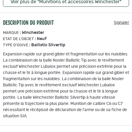
Voir plus de "Munitions et accessoires Winchester"
DESCRIPTION DU PRODUIT
Signaler
:
Winchester
MARQUE
:
Neuf
ETAT DE L'OBJET
:
Ballistic Silvertip
TYPE D'OGIVE
Expansion rapide sur grand gibier et fragmentation sur les nuisibles.
La combinaison de la balle Nosler Ballistic Tip avec le revêtement
exclusif Winchester Lubalox permet une précision extrême pour la
chasse et le tir à longue portée. Expansion rapide sur grand gibier et
fragmentation sur les nuisibles. La combinaison de la balle Nosler
Ballistic Tip avec le revêtement exclusif Winchester Lubalox
permet une précision extrême pour la chasse et le tir à longue
portée. La balle Winchester Ballistic Silvertip à haute vitesse
présente la trajectoire la plus plane. Munition de calibre C6 ou C7
nécessitant le récépissé de déclaration de l'arme ou de sa fiche de
situation SIA.