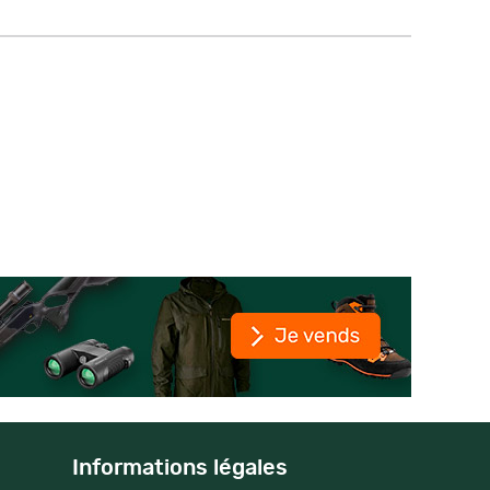
Informations légales