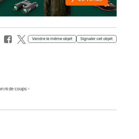
Vendre le même objet
Signaler cet objet
on ni de coups -