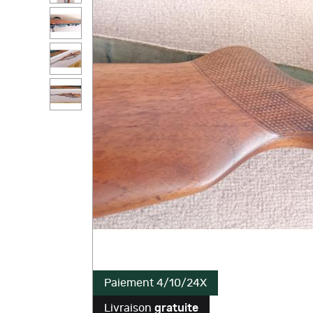
Paiement 4/10/24X
Livraison
gratuite