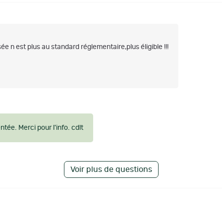
isée n est plus au standard réglementaire,plus éligible !!!
ntée. Merci pour l'info. cdlt
Voir plus de questions