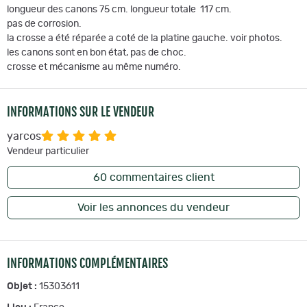
longueur des canons 75 cm. longueur totale 117 cm.
pas de corrosion.
la crosse a été réparée a coté de la platine gauche. voir photos.
les canons sont en bon état, pas de choc.
crosse et mécanisme au même numéro.
INFORMATIONS SUR LE VENDEUR
yarcos
Vendeur particulier
60
commentaires client
Voir les annonces du vendeur
INFORMATIONS COMPLÉMENTAIRES
Objet :
15303611