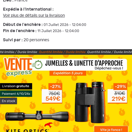
Lieu :
France
Expédie à l'international :
Voir plus de détails sur la livraison
Début de l'enchère :
01 Juillet 2026 - 12:04:00
Fin de l'enchère :
11 Juillet 2026 - 12:04:00
Suivi par :
20
personnes