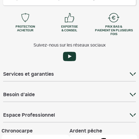
PROTECTION
EXPERTISE
PRIX BAS &
ACHETEUR
& CONSEIL
PAIEMENT EN PLUSIEURS
FOIS
Suivez-nous sur les réseaux sociaux
Services et garanties
Besoin d'aide
Espace Professionnel
Chronocarpe
Ardent pêche