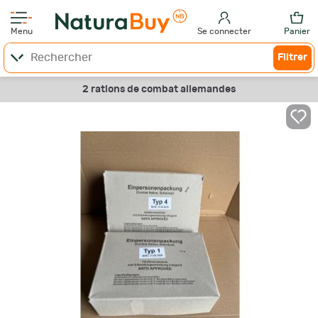
Menu
Se connecter
Panier
Filtrer
2 rations de combat allemandes