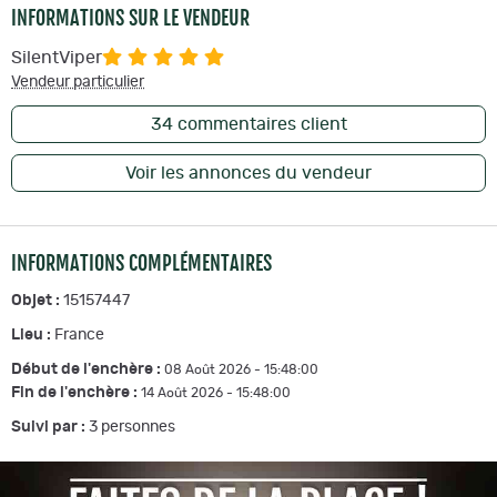
INFORMATIONS SUR LE VENDEUR
SilentViper
Vendeur particulier
34
commentaires client
Voir les annonces du vendeur
INFORMATIONS COMPLÉMENTAIRES
Objet :
15157447
Lieu :
France
Début de l'enchère :
08 Août 2026 - 15:48:00
Fin de l'enchère :
14 Août 2026 - 15:48:00
Suivi par :
3
personnes