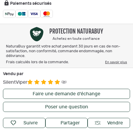
Paiements sécurisés
PROTECTION NATURABUY
Achetez en toute confiance
NaturaBuy garantit votre achat pendant 30 jours en cas de non-
satisfaction, non conformité, commande endommagée, non
délivrance.
Frais calculés lors de la commande.
En savoir plus
Vendu par
SilentViper
(34)
Faire une demande d'échange
Poser une question
Suivre
Partager
Vendre