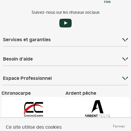
FOIS
Suivez-nous sur les réseaux sociaux
Services et garanties
Besoin d'aide
Espace Professionnel
Chronocarpe
Ardent pêche
Fermer
Ce site utilise des cookies