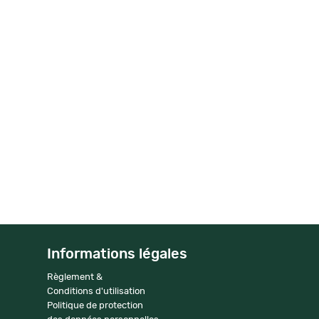
Informations légales
Règlement &
Conditions d'utilisation
Politique de protection