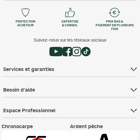
PROTECTION
EXPERTISE
PRIX BAS &
ACHETEUR
& CONSEIL
PAIEMENT EN PLUSIEURS
FOIS
Suivez-nous sur les réseaux sociaux
Services et garanties
Besoin d'aide
Espace Professionnel
Chronocarpe
Ardent pêche