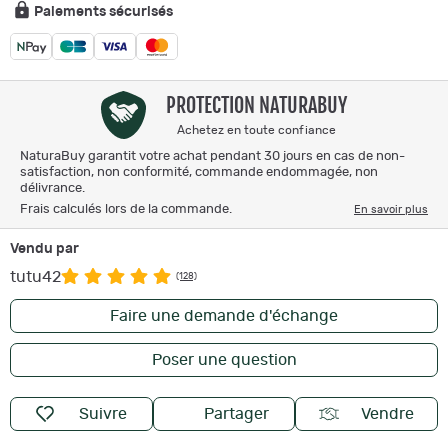
Paiements sécurisés
PROTECTION NATURABUY
Achetez en toute confiance
NaturaBuy garantit votre achat pendant 30 jours en cas de non-
satisfaction, non conformité, commande endommagée, non
délivrance.
Frais calculés lors de la commande.
En savoir plus
Vendu par
tutu42
(128)
Faire une demande d'échange
Poser une question
Suivre
Partager
Vendre