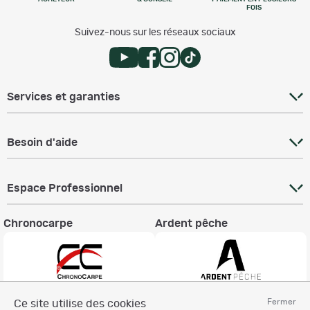
FOIS
Suivez-nous sur les réseaux sociaux
Services et garanties
Besoin d'aide
Espace Professionnel
Chronocarpe
Ardent pêche
Fermer
Ce site utilise des cookies