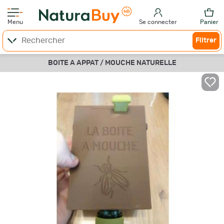
Menu
Se connecter
Panier
Filtrer
BOITE A APPAT / MOUCHE NATURELLE