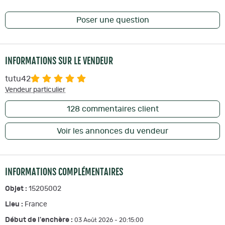
Poser une question
INFORMATIONS SUR LE VENDEUR
tutu42
Vendeur particulier
128
commentaires client
Voir les annonces du vendeur
INFORMATIONS COMPLÉMENTAIRES
Objet :
15205002
Lieu :
France
Début de l'enchère :
03 Août 2026 - 20:15:00