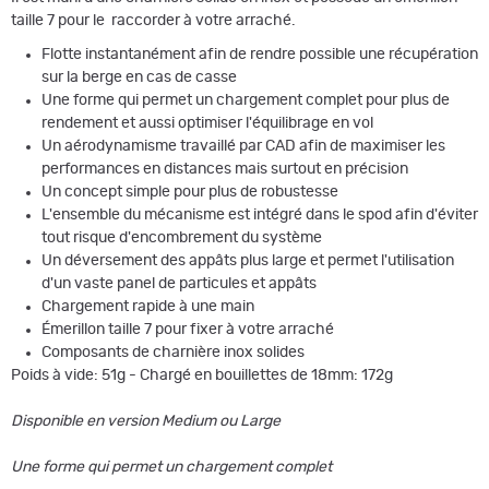
taille 7 pour le raccorder à votre arraché.
Flotte instantanément afin de rendre possible une récupération
sur la berge en cas de casse
Une forme qui permet un chargement complet pour plus de
rendement et aussi optimiser l'équilibrage en vol
Un aérodynamisme travaillé par CAD afin de maximiser les
performances en distances mais surtout en précision
Un concept simple pour plus de robustesse
L'ensemble du mécanisme est intégré dans le spod afin d'éviter
tout risque d'encombrement du système
Un déversement des appâts plus large et permet l'utilisation
d'un vaste panel de particules et appâts
Chargement rapide à une main
Émerillon taille 7 pour fixer à votre arraché
Composants de charnière inox solides
Poids à vide: 51g - Chargé en bouillettes de 18mm: 172g
Disponible en version Medium ou Large
Une forme qui permet un chargement complet