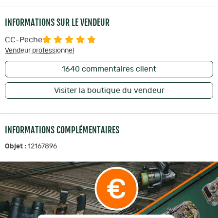
INFORMATIONS SUR LE VENDEUR
CC-Peche
Vendeur professionnel
1640
commentaires client
Visiter la boutique du vendeur
INFORMATIONS COMPLÉMENTAIRES
Objet :
12167896