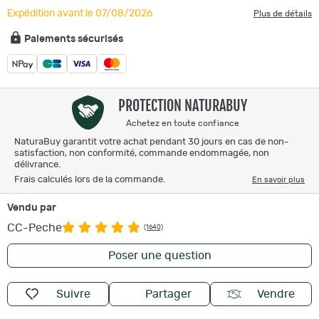
Expédition avant le 07/08/2026
Plus de détails
Paiements sécurisés
PROTECTION NATURABUY
Achetez en toute confiance
NaturaBuy garantit votre achat pendant 30 jours en cas de non-
satisfaction, non conformité, commande endommagée, non
délivrance.
Frais calculés lors de la commande.
En savoir plus
Vendu par
CC-Peche
(1640)
Poser une question
Suivre
Partager
Vendre