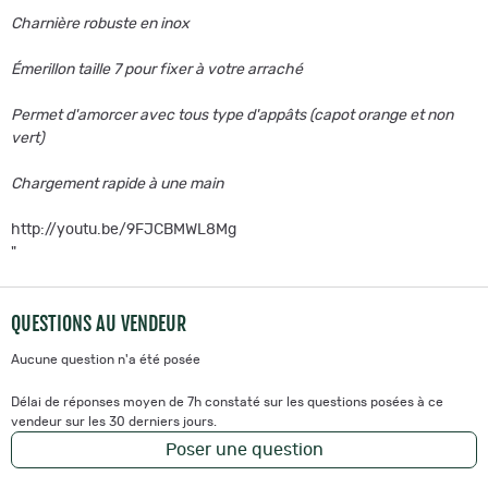
Charnière robuste en inox
Émerillon taille 7 pour fixer à votre arraché
Permet d'amorcer avec tous type d'appâts
(capot orange et non
vert)
Chargement rapide à une main
http://youtu.be/9FJCBMWL8Mg
"
QUESTIONS AU VENDEUR
Aucune question n'a été posée
Délai de réponses moyen de 7h constaté sur les questions posées à ce
vendeur sur les 30 derniers jours.
Poser une question