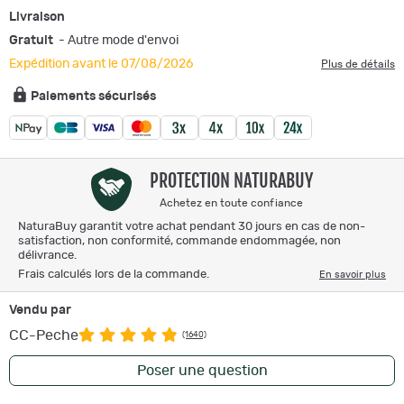
Livraison
Gratuit
- Autre mode d'envoi
Expédition avant le 07/08/2026
Plus de détails
Paiements sécurisés
PROTECTION NATURABUY
Achetez en toute confiance
NaturaBuy garantit votre achat pendant 30 jours en cas de non-
satisfaction, non conformité, commande endommagée, non
délivrance.
Frais calculés lors de la commande.
En savoir plus
Vendu par
CC-Peche
(1640)
Poser une question