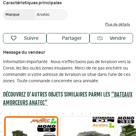
Caractéristiques principales
Marque
Anatec
Plus de détails
Suivre
Partager
Vendre
Message du vendeur
Information importante : Nous n'effectuons pas de livraison vers la
Corse, les îles ou les zones insulaires. Merci de ne pas enchérir ou
commander si votre adresse de livraison se situe dans l'une de ces
zones. Toute commande concernée sera annulée.
DÉCOUVREZ D'AUTRES OBJETS SIMILAIRES PARMI LES
"BATEAUX
AMORCEURS ANATEC"