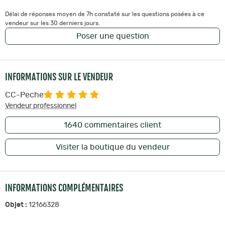
Délai de réponses moyen de 7h constaté sur les questions posées à ce
vendeur sur les 30 derniers jours.
Poser une question
INFORMATIONS SUR LE VENDEUR
CC-Peche
Vendeur professionnel
1640
commentaires client
Visiter la boutique du vendeur
INFORMATIONS COMPLÉMENTAIRES
Objet :
12166328