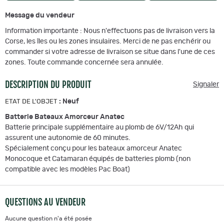
Message du vendeur
Information importante : Nous n'effectuons pas de livraison vers la
Corse, les îles ou les zones insulaires. Merci de ne pas enchérir ou
commander si votre adresse de livraison se situe dans l'une de ces
zones. Toute commande concernée sera annulée.
DESCRIPTION DU PRODUIT
Signaler
:
Neuf
ETAT DE L'OBJET
Batterie Bateaux Amorceur Anatec
Batterie principale supplémentaire au plomb de 6V/12Ah qui
assurent une autonomie de 60 minutes.
Spécialement conçu pour les bateaux amorceur Anatec
Monocoque et Catamaran équipés de batteries plomb (non
compatible avec les modèles Pac Boat)
QUESTIONS AU VENDEUR
Aucune question n'a été posée