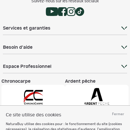
Suivez-nous sur les réseaux sociaux
Services et garanties
Besoin d'aide
Espace Professionnel
Chronocarpe
Ardent pêche
Fermer
Ce site utilise des cookies
Informations légales
NaturaBuy utilise des cookies pour : le fonctionnement du site (cookies
Charte éthique
nécessaires), la réalisation des statistiques d'audience, l'amélioration