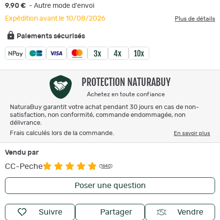
9,90 €
- Autre mode d'envoi
Expédition avant le 10/08/2026
Plus de détails
Paiements sécurisés
PROTECTION NATURABUY
Achetez en toute confiance
NaturaBuy garantit votre achat pendant 30 jours en cas de non-
satisfaction, non conformité, commande endommagée, non
délivrance.
Frais calculés lors de la commande.
En savoir plus
Vendu par
CC-Peche
(1640)
Poser une question
Suivre
Partager
Vendre