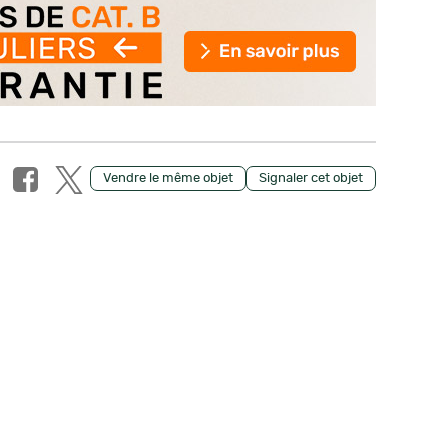
Vendre le même objet
Signaler cet objet