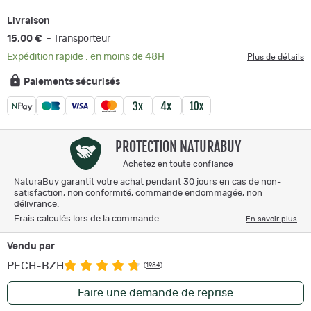
Livraison
15,00 €
- Transporteur
Expédition rapide : en moins de 48H
Plus de détails
Paiements sécurisés
PROTECTION NATURABUY
Achetez en toute confiance
NaturaBuy garantit votre achat pendant 30 jours en cas de non-
satisfaction, non conformité, commande endommagée, non
délivrance.
Frais calculés lors de la commande.
En savoir plus
Vendu par
PECH-BZH
(1984)
Faire une demande de reprise