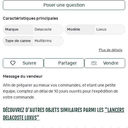
Poser une question
Caractéristiques principales
Marque
Delacoste
Modèle
Loxus
Type de canne
Multibrins
Plus de détails
Suivre
Partager
Vendre
Message du vendeur
Afin de préparer au mieux vos commandes, et etant une petite
équipe, comptez un délai de 10 jours ouvrés pour l'expédition de
votre commande.
DÉCOUVREZ D'AUTRES OBJETS SIMILAIRES PARMI LES
"LANCERS
DELACOSTE LOXUS"