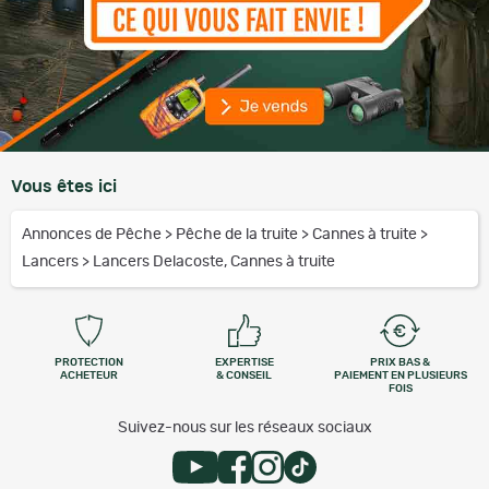
Vous êtes ici
Annonces de Pêche
>
Pêche de la truite
>
Cannes à truite
>
Lancers
>
Lancers Delacoste, Cannes à truite
PROTECTION
EXPERTISE
PRIX BAS &
ACHETEUR
& CONSEIL
PAIEMENT EN PLUSIEURS
FOIS
Suivez-nous sur les réseaux sociaux