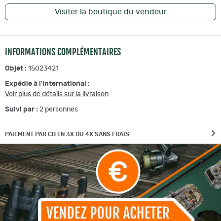
Visiter la boutique du vendeur
INFORMATIONS COMPLÉMENTAIRES
Objet :
15023421
Expédie à l'international :
Voir plus de détails sur la livraison
Suivi par :
2
personnes
PAIEMENT PAR CB EN 3X OU 4X SANS FRAIS