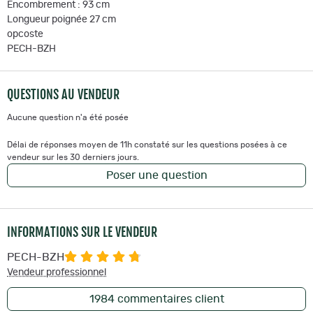
Encombrement : 93 cm
Longueur poignée 27 cm
opcoste
PECH-BZH
QUESTIONS AU VENDEUR
Aucune question n'a été posée
Délai de réponses moyen de 11h constaté sur les questions posées à ce
vendeur sur les 30 derniers jours.
Poser une question
INFORMATIONS SUR LE VENDEUR
PECH-BZH
Vendeur professionnel
1984
commentaires client