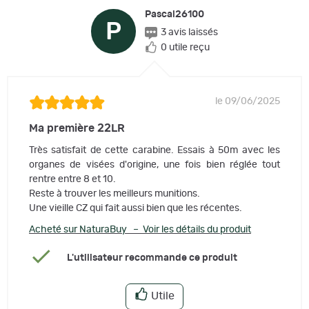
Pascal26100
P
3 avis laissés
0 utile reçu
le 09/06/2025
Ma première 22LR
Très satisfait de cette carabine. Essais à 50m avec les
organes de visées d'origine, une fois bien réglée tout
rentre entre 8 et 10.
Reste à trouver les meilleurs munitions.
Une vieille CZ qui fait aussi bien que les récentes.
Acheté sur NaturaBuy – Voir les détails du produit
L'utilisateur recommande ce produit
Utile