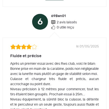
69Ben01
6
2 avis laissés
0 utile reçu
le 01/05/2025
Fluide et précise
Après un premier essai avec des Rws club, voici le bilan:
Bonne prise en main de la carabine, poids non négligeable
avec la lunette mais plutôt un gage de stabilité selon moi.
Culasse et chargeur très fluide et précis, aucun
accrochage ou point dure.
Niveau précision à 12 mètres pour commencer, tout les
tirs étaient bien groupés. Prochain essai à 25m...
Niveau équipement, la sûreté bloc la culasse, la détente
et le percuteur en un seule geste, toujours aussi fluide et