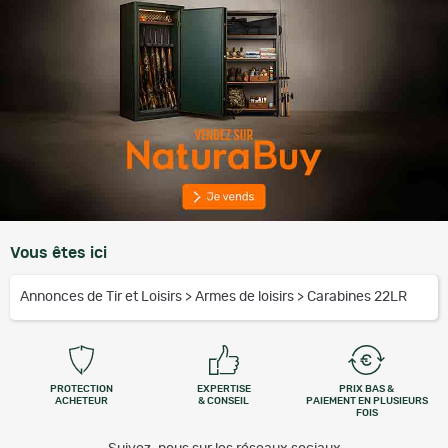
Vous êtes ici
Annonces de Tir et Loisirs
>
Armes de loisirs
>
Carabines 22LR
PROTECTION
EXPERTISE
PRIX BAS &
ACHETEUR
& CONSEIL
PAIEMENT EN PLUSIEURS
FOIS