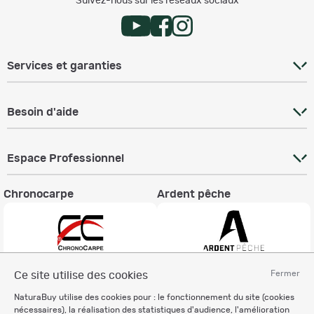
Suivez-nous sur les réseaux sociaux
Services et garanties
Besoin d'aide
Espace Professionnel
Chronocarpe
Ardent pêche
Fermer
Ce site utilise des cookies
Informations légales
NaturaBuy utilise des cookies pour : le fonctionnement du site (cookies
Charte éthique
nécessaires), la réalisation des statistiques d'audience, l'amélioration