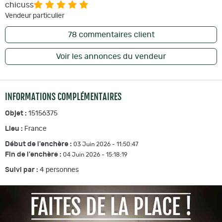
chicuss
Vendeur particulier
78
commentaires client
Voir les annonces du vendeur
INFORMATIONS COMPLÉMENTAIRES
Objet :
15156375
Lieu :
France
Début de l'enchère :
03 Juin 2026 - 11:50:47
Fin de l'enchère :
04 Juin 2026 - 15:18:19
Suivi par :
4
personnes