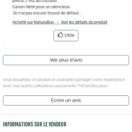
précis, c'est du costaud.
Canon fileté pour un silencieux.
Je n'ai pas encore trouvé de défaut...
Acheté sur NaturaBuy – Voir les détails du produit
Utile
Voir plus d'avis
Vous possédez ce produit et souhaitez partager votre expérience
avec nos autres utilisateurs passionnés ? N'hésitez plus !
Écrire un avis
INFORMATIONS SUR LE VENDEUR