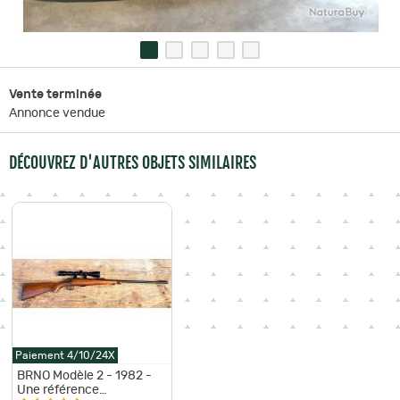
Vente terminée
Annonce vendue
DÉCOUVREZ D'AUTRES OBJETS SIMILAIRES
Paiement 4/10/24X
BRNO Modèle 2 - 1982 -
Une référence