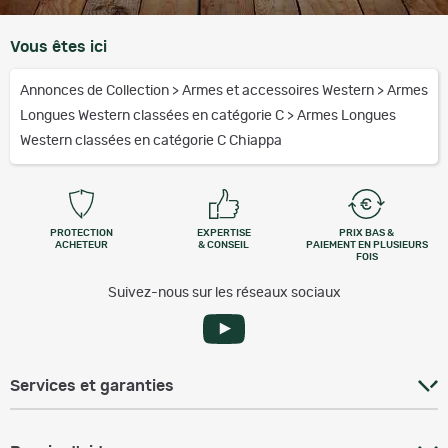
Vous êtes ici
Annonces de Collection
>
Armes et accessoires Western
>
Armes
Longues Western classées en catégorie C
>
Armes Longues
Western classées en catégorie C Chiappa
PROTECTION
EXPERTISE
PRIX BAS &
ACHETEUR
& CONSEIL
PAIEMENT EN PLUSIEURS
FOIS
Suivez-nous sur les réseaux sociaux
Services et garanties