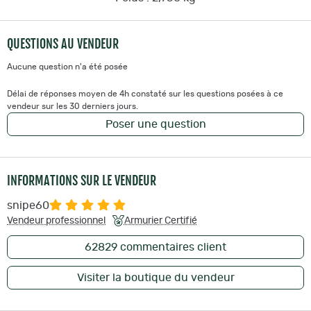
QUESTIONS AU VENDEUR
Aucune question n'a été posée
Délai de réponses moyen de 4h constaté sur les questions posées à ce
vendeur sur les 30 derniers jours.
Poser une question
INFORMATIONS SUR LE VENDEUR
snipe60
Vendeur professionnel
Armurier Certifié
62829
commentaires client
Visiter la boutique du vendeur