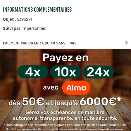
INFORMATIONS COMPLÉMENTAIRES
Objet :
6396271
Suivi par :
9
personnes
PAIEMENT PAR CB EN 3X OU 4X SANS FRAIS