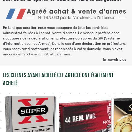
En tant que courtier, nous nous occupons de tous les contrôles
administratifs liées à l'achat-vente d'armes. Le vendeur professionnel
s'occupera de la déclaration en préfecture ou auprès du SIA (Système
d'Information sur les Armes). Dans le cas d'une déclaration en préfecture,
vous recevrez directement les récépissés à votre domicile. Vous n'avez
aucune démarche administrative à faire.
En savoir plus
LES CLIENTS AYANT ACHETÉ CET ARTICLE ONT ÉGALEMENT
ACHETÉ