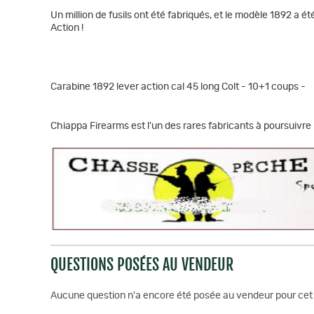
Un million de fusils ont été fabriqués, et le modèle 1892 a 
Action !
Carabine 1892 lever action cal 45 long Colt - 10+1 coups -
Chiappa Firearms est l'un des rares fabricants à poursuivre 
QUESTIONS POSÉES AU VENDEUR
Aucune question n'a encore été posée au vendeur pour cet 