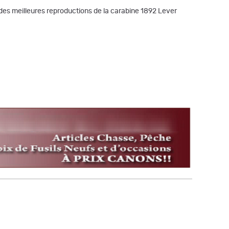
e des meilleures reproductions de la carabine 1892 Lever