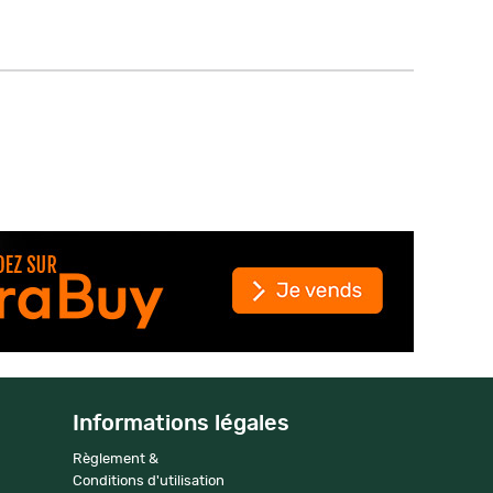
Informations légales
Règlement &
Conditions d'utilisation