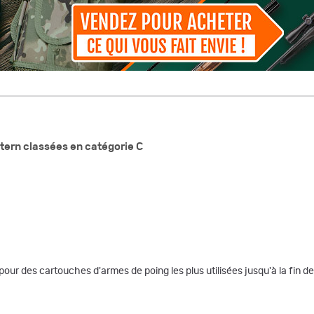
ern classées en catégorie C
e pour des cartouches d'armes de poing les plus utilisées jusqu'à la fin 