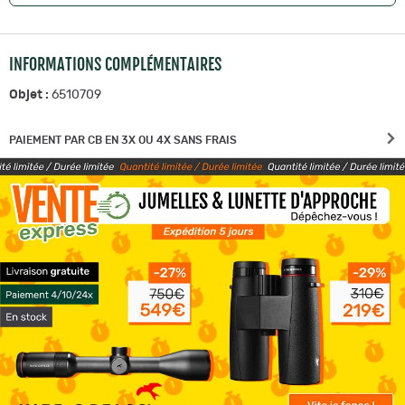
INFORMATIONS COMPLÉMENTAIRES
Objet :
6510709
PAIEMENT PAR CB EN 3X OU 4X SANS FRAIS