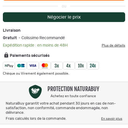
ou
Négocier le prix
Livraison
Gratuit
- Colissimo Recommandé
Expédition rapide : en moins de 48H
Plus de détails
Paiements sécurisés
Chèque ou Virement également possible.
PROTECTION NATURABUY
Achetez en toute confiance
NaturaBuy garantit votre achat pendant 30 jours en cas de non-
satisfaction, non conformité, commande endommagée, non
délivrance.
Frais calculés lors de la commande.
En savoir plus