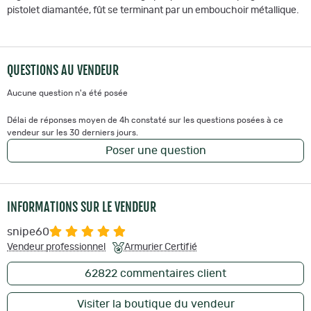
pistolet diamantée, fût se terminant par un embouchoir métallique.
QUESTIONS AU VENDEUR
Aucune question n'a été posée
Délai de réponses moyen de 4h constaté sur les questions posées à ce
vendeur sur les 30 derniers jours.
Poser une question
INFORMATIONS SUR LE VENDEUR
snipe60
Vendeur professionnel
Armurier Certifié
62822
commentaires client
Visiter la boutique du vendeur