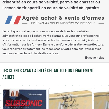
d'identité en cours de validité, permis de chasser ou
licence de tir sportif en cours de validité obligatoire.
En tant que courtier, nous nous occupons de tous les contrôles
administratifs liées à l'achat-vente d'armes. Le vendeur professionnel
s'occupera de la déclaration en préfecture ou auprès du SIA (Système
d'Information sur les Armes). Dans le cas d'une déclaration en préfecture,
vous recevrez directement les récépissés à votre domicile. Vous n'avez
aucune démarche administrative à faire.
En savoir plus
LES CLIENTS AYANT ACHETÉ CET ARTICLE ONT ÉGALEMENT
ACHETÉ