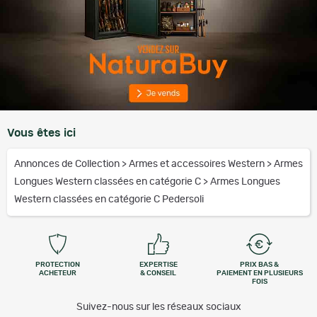
Vous êtes ici
Annonces de Collection
>
Armes et accessoires Western
>
Armes
Longues Western classées en catégorie C
>
Armes Longues
Western classées en catégorie C Pedersoli
PROTECTION
EXPERTISE
PRIX BAS &
ACHETEUR
& CONSEIL
PAIEMENT EN PLUSIEURS
FOIS
Suivez-nous sur les réseaux sociaux