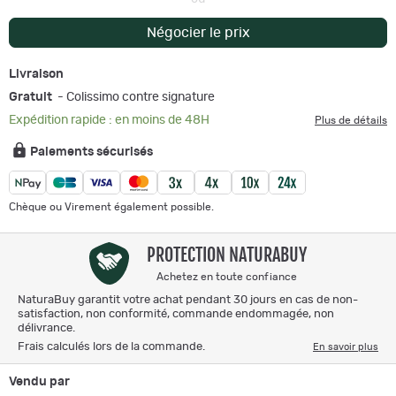
Négocier le prix
Livraison
Gratuit
- Colissimo contre signature
Expédition rapide : en moins de 48H
Plus de détails
Paiements sécurisés
Chèque ou Virement également possible.
PROTECTION NATURABUY
Achetez en toute confiance
NaturaBuy garantit votre achat pendant 30 jours en cas de non-
satisfaction, non conformité, commande endommagée, non
délivrance.
Frais calculés lors de la commande.
En savoir plus
Vendu par