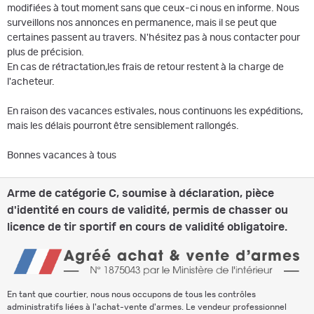
modifiées à tout moment sans que ceux-ci nous en informe. Nous
surveillons nos annonces en permanence, mais il se peut que
certaines passent au travers. N'hésitez pas à nous contacter pour
plus de précision.
En cas de rétractation,les frais de retour restent à la charge de
l'acheteur.
En raison des vacances estivales, nous continuons les expéditions,
mais les délais pourront être sensiblement rallongés.
Bonnes vacances à tous
Arme de catégorie C, soumise à déclaration, pièce
d'identité en cours de validité, permis de chasser ou
licence de tir sportif en cours de validité obligatoire.
En tant que courtier, nous nous occupons de tous les contrôles
administratifs liées à l'achat-vente d'armes. Le vendeur professionnel