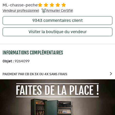
ML-chasse-peche
Vendeur professionnel
Armurier Certifié
9343
commentaires client
Visiter la boutique du vendeur
INFORMATIONS COMPLÉMENTAIRES
Objet :
9264099
PAIEMENT PAR CB EN 3X OU 4X SANS FRAIS