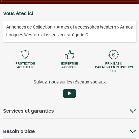
Vous êtes ici
Annonces de Collection
>
Armes et accessoires Western
>
Armes
Longues Western classées en catégorie C
PROTECTION
EXPERTISE
PRIX BAS &
ACHETEUR
& CONSEIL
PAIEMENT EN PLUSIEURS
FOIS
Suivez-nous sur les réseaux sociaux
Services et garanties
Besoin d'aide