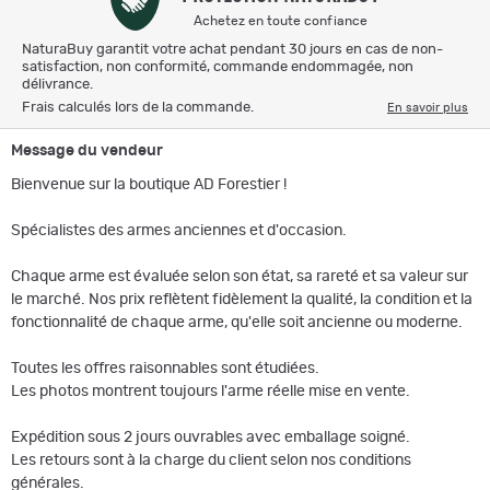
Achetez en toute confiance
NaturaBuy garantit votre achat pendant 30 jours en cas de non-
satisfaction, non conformité, commande endommagée, non
délivrance.
Frais calculés lors de la commande.
En savoir plus
Message du vendeur
Bienvenue sur la boutique AD Forestier !
Spécialistes des armes anciennes et d'occasion.
Chaque arme est évaluée selon son état, sa rareté et sa valeur sur
le marché. Nos prix reflètent fidèlement la qualité, la condition et la
fonctionnalité de chaque arme, qu'elle soit ancienne ou moderne.
Toutes les offres raisonnables sont étudiées.
Les photos montrent toujours l'arme réelle mise en vente.
Expédition sous 2 jours ouvrables avec emballage soigné.
Les retours sont à la charge du client selon nos conditions
générales.