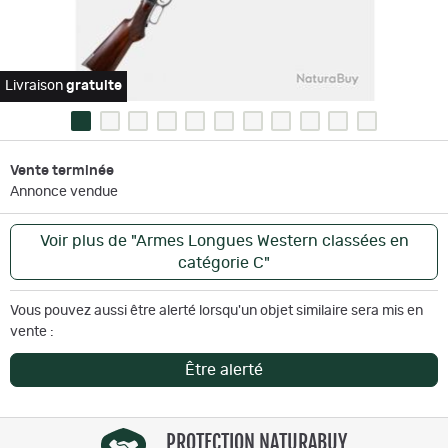
Livraison
gratuite
Vente terminée
Annonce vendue
Voir plus de "Armes Longues Western classées en
catégorie C"
Vous pouvez aussi être alerté lorsqu'un objet similaire sera mis en
vente :
Être alerté
PROTECTION NATURABUY