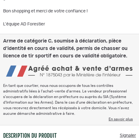
Bon shopping et merci de votre confiance !
L'équipe AD Forestier
Arme de catégorie C, soumise à déclaration, pièce
d'identité en cours de validité, permis de chasser ou
licence de tir sportif en cours de validité obligatoire.
En tant que courtier, nous nous occupons de tous les contrôles
administratifs liées à l'achat-vente d'armes. Le vendeur professionnel
s'occupera de la déclaration en préfecture ou auprès du SIA (Système
d'Information sur les Armes). Dans le cas d'une déclaration en préfecture,
vous recevrez directement les récépissés à votre domicile. Vous n'avez
aucune démarche administrative à faire.
En savoir plus
DESCRIPTION DU PRODUIT
Signaler