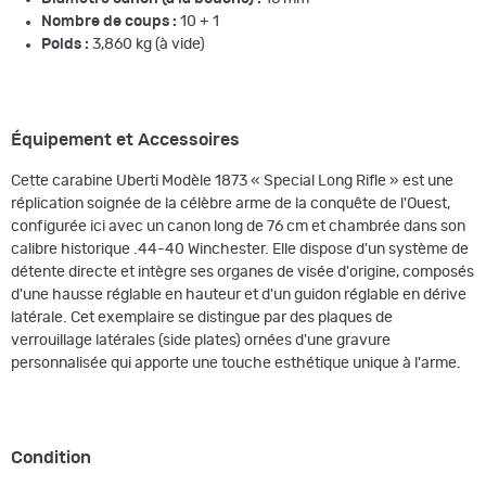
Nombre de coups :
10 + 1
Poids :
3,860 kg (à vide)
Équipement et Accessoires
Cette carabine Uberti Modèle 1873 « Special Long Rifle » est une
réplication soignée de la célèbre arme de la conquête de l'Ouest,
configurée ici avec un canon long de 76 cm et chambrée dans son
calibre historique .44-40 Winchester. Elle dispose d'un système de
détente directe et intègre ses organes de visée d'origine, composés
d'une hausse réglable en hauteur et d'un guidon réglable en dérive
latérale. Cet exemplaire se distingue par des plaques de
verrouillage latérales (side plates) ornées d'une gravure
personnalisée qui apporte une touche esthétique unique à l'arme.
Condition