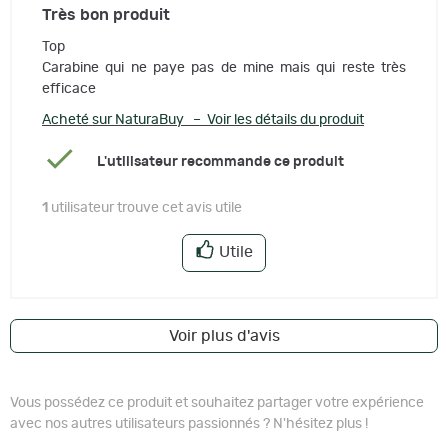
Très bon produit
Top
Carabine qui ne paye pas de mine mais qui reste très
efficace
Acheté sur NaturaBuy – Voir les détails du produit
L'utilisateur recommande ce produit
1
utilisateur trouve cet avis utile
Utile
Voir plus d'avis
Vous possédez ce produit et souhaitez partager votre expérience
avec nos autres utilisateurs passionnés ? N'hésitez plus !