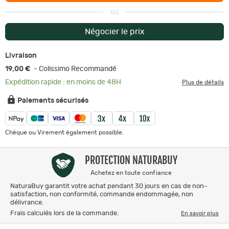
ou
Négocier le prix
Livraison
19,00 €
- Colissimo Recommandé
Expédition rapide : en moins de 48H
Plus de détails
Paiements sécurisés
Chèque ou Virement également possible.
PROTECTION NATURABUY
Achetez en toute confiance
NaturaBuy garantit votre achat pendant 30 jours en cas de non-
satisfaction, non conformité, commande endommagée, non
délivrance.
Frais calculés lors de la commande.
En savoir plus