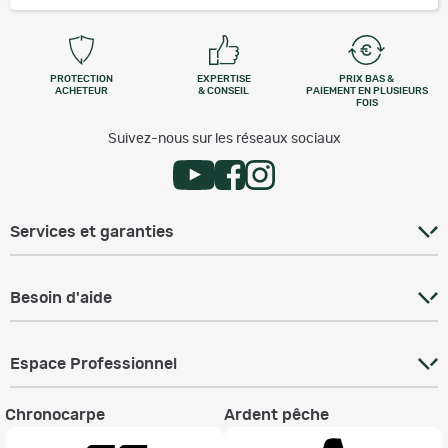
PROTECTION
EXPERTISE
PRIX BAS &
ACHETEUR
& CONSEIL
PAIEMENT EN PLUSIEURS
FOIS
Suivez-nous sur les réseaux sociaux
Services et garanties
Besoin d'aide
Espace Professionnel
Chronocarpe
Ardent pêche