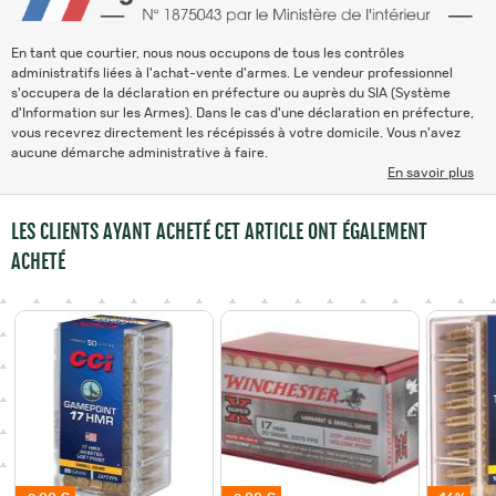
En tant que courtier, nous nous occupons de tous les contrôles
administratifs liées à l'achat-vente d'armes. Le vendeur professionnel
s'occupera de la déclaration en préfecture ou auprès du SIA (Système
d'Information sur les Armes). Dans le cas d'une déclaration en préfecture,
vous recevrez directement les récépissés à votre domicile. Vous n'avez
aucune démarche administrative à faire.
En savoir plus
LES CLIENTS AYANT ACHETÉ CET ARTICLE ONT ÉGALEMENT
ACHETÉ