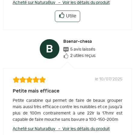
Acheté sur NaturaBuy – Voir les détails du produit
Utile
Bsenar-chesa
B
5 avis laissés
2 utiles reçus
le 10/07/2025
Petite mais efficace
Petite carabine qui permet de faire de beaux grouper
mais aussi très efficace contre les nuisibles et ce jusqu'à
plus de 100m contrairement à une 22lr la 17hmr est
capable de faire mouche sans bavure a 100-150-200m
Acheté sur NaturaBuy – Voir les détails du produit