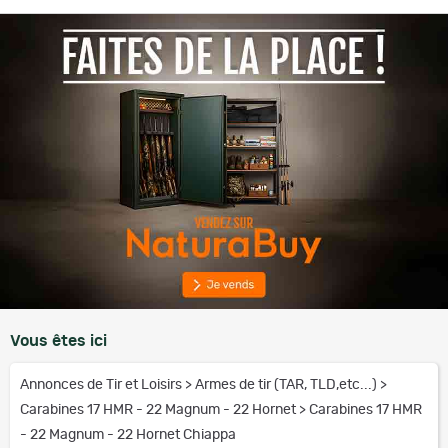
Vous êtes ici
Annonces de Tir et Loisirs
>
Armes de tir (TAR, TLD,etc...)
>
Carabines 17 HMR - 22 Magnum - 22 Hornet
>
Carabines 17 HMR
- 22 Magnum - 22 Hornet Chiappa