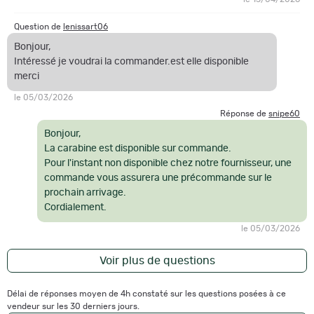
Question de
lenissart06
Bonjour,
Intéressé je voudrai la commander.est elle disponible
merci
le 05/03/2026
Réponse de
snipe60
Bonjour,
La carabine est disponible sur commande.
Pour l'instant non disponible chez notre fournisseur, une
commande vous assurera une précommande sur le
prochain arrivage.
Cordialement.
le 05/03/2026
Voir plus de questions
Délai de réponses moyen de 4h constaté sur les questions posées à ce
vendeur sur les 30 derniers jours.