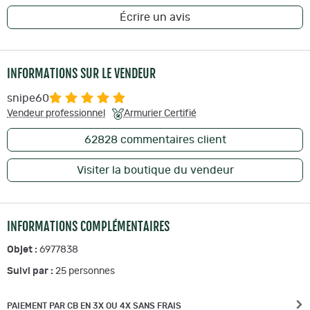
Écrire un avis
INFORMATIONS SUR LE VENDEUR
snipe60
Vendeur professionnel
Armurier Certifié
62828
commentaires client
Visiter la boutique du vendeur
INFORMATIONS COMPLÉMENTAIRES
Objet :
6977838
Suivi par :
25
personnes
PAIEMENT PAR CB EN 3X OU 4X SANS FRAIS