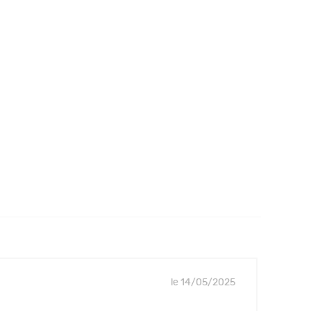
le 14/05/2025