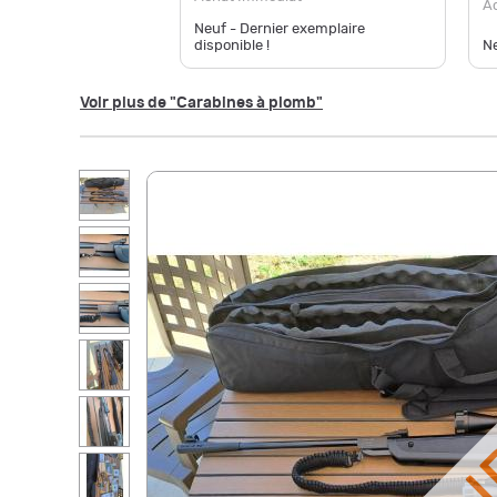
A
Neuf - Dernier exemplaire
disponible !
Ne
Voir plus de "Carabines à plomb"