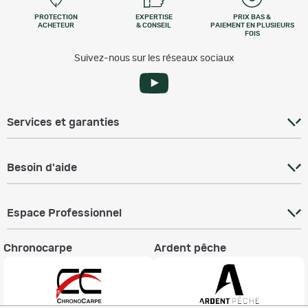
PROTECTION
EXPERTISE
PRIX BAS &
ACHETEUR
& CONSEIL
PAIEMENT EN PLUSIEURS
FOIS
Suivez-nous sur les réseaux sociaux
Services et garanties
Besoin d'aide
Espace Professionnel
Chronocarpe
Ardent pêche