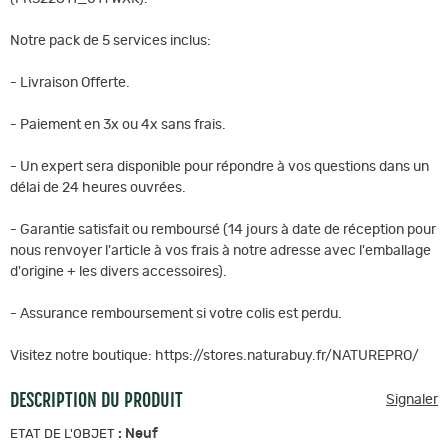
Notre pack de 5 services inclus:
- Livraison Offerte.
- Paiement en 3x ou 4x sans frais.
- Un expert sera disponible pour répondre à vos questions dans un
délai de 24 heures ouvrées.
- Garantie satisfait ou remboursé (14 jours à date de réception pour
nous renvoyer l'article à vos frais à notre adresse avec l'emballage
d'origine + les divers accessoires).
- Assurance remboursement si votre colis est perdu.
Visitez notre boutique: https://stores.naturabuy.fr/NATUREPRO/
DESCRIPTION DU PRODUIT
Signaler
:
Neuf
ETAT DE L'OBJET