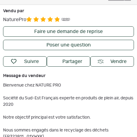
Vendu par
NaturePro
(2090)
Faire une demande de reprise
Poser une question
Suivre
Partager
Vendre
Message du vendeur
Bienvenue chez NATURE PRO
Société du Sud-Est Français experte en produits de plein air, depuis
2020
Notre objectif principal est votre satisfaction.
Nous sommes engagés dans le recyclage des déchets
(FR322811_01YWXK).