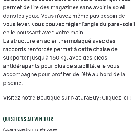
permet de lire des magazines sans avoir le soleil
dans les yeux. Vous n’avez même pas besoin de
vous lever, vous pouvez régler l’angle du pare-soleil
en le poussant avec votre main.
La structure en acier thermolaqué avec des
raccords renforcés permet à cette chaise de
supporter jusqu’à 150 kg, avec des pieds
antidérapants pour plus de stabilité, elle vous
accompagne pour profiter de l’été au bord de la
piscine.
Visitez notre Boutique sur NaturaBuy: Cliquez Ici !
QUESTIONS AU VENDEUR
Aucune question n'a été posée