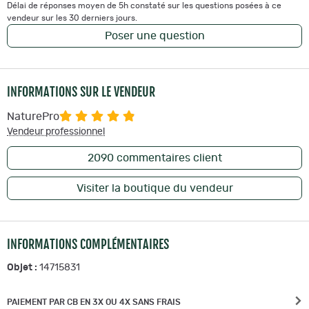
Délai de réponses moyen de 5h constaté sur les questions posées à ce
vendeur sur les 30 derniers jours.
Poser une question
INFORMATIONS SUR LE VENDEUR
NaturePro
Vendeur professionnel
2090
commentaires client
Visiter la boutique du vendeur
INFORMATIONS COMPLÉMENTAIRES
Objet :
14715831
PAIEMENT PAR CB EN 3X OU 4X SANS FRAIS