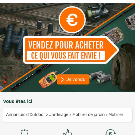
Vous êtes ici
Annonces d'Outdoor
>
Jardinage
>
Mobilier de jardin
>
Mobilier