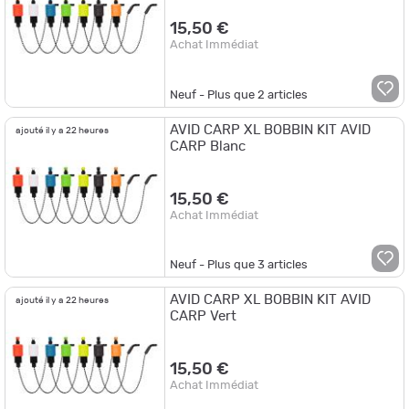
15,50 €
Achat Immédiat
Neuf - Plus que
2
articles
AVID CARP XL BOBBIN KIT AVID
ajouté il y a 22 heures
CARP Blanc
15,50 €
Achat Immédiat
Neuf - Plus que
3
articles
AVID CARP XL BOBBIN KIT AVID
ajouté il y a 22 heures
CARP Vert
15,50 €
Achat Immédiat