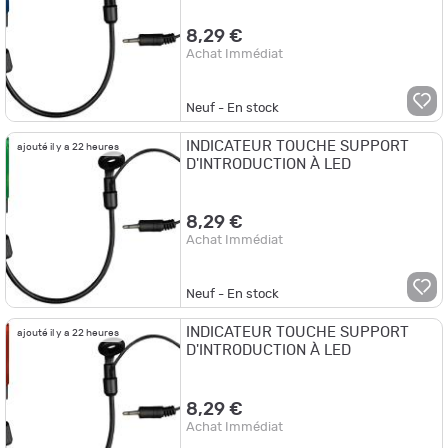
8,29 €
Achat Immédiat
Neuf - En stock
INDICATEUR TOUCHE SUPPORT
ajouté il y a 22 heures
D'INTRODUCTION À LED
8,29 €
Achat Immédiat
Neuf - En stock
INDICATEUR TOUCHE SUPPORT
ajouté il y a 22 heures
D'INTRODUCTION À LED
8,29 €
Achat Immédiat