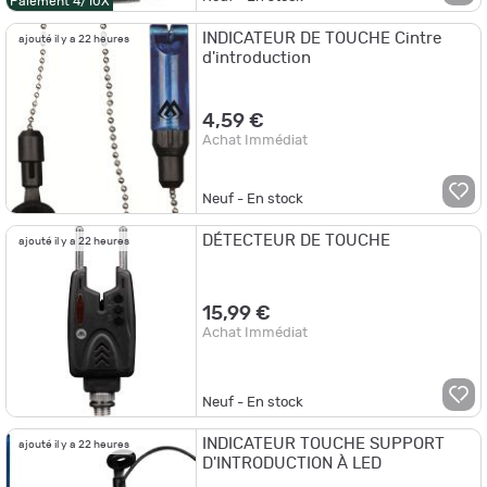
Paiement 4/10X
INDICATEUR DE TOUCHE Cintre
ajouté il y a 22 heures
d'introduction
4,59 €
Achat Immédiat
Neuf - En stock
DÉTECTEUR DE TOUCHE
ajouté il y a 22 heures
15,99 €
Achat Immédiat
Neuf - En stock
INDICATEUR TOUCHE SUPPORT
ajouté il y a 22 heures
D'INTRODUCTION À LED