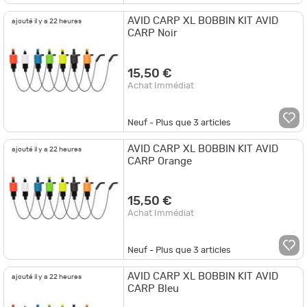
AVID CARP XL BOBBIN KIT AVID
ajouté il y a 22 heures
CARP Noir
15,50 €
Achat Immédiat
Neuf - Plus que
3
articles
AVID CARP XL BOBBIN KIT AVID
ajouté il y a 22 heures
CARP Orange
15,50 €
Achat Immédiat
Neuf - Plus que
3
articles
AVID CARP XL BOBBIN KIT AVID
ajouté il y a 22 heures
CARP Bleu