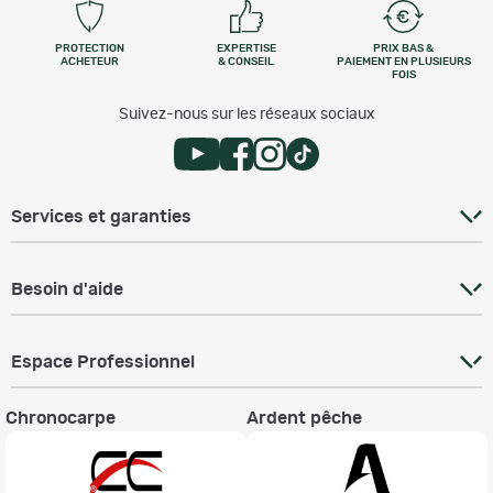
PROTECTION
EXPERTISE
PRIX BAS &
ACHETEUR
& CONSEIL
PAIEMENT EN PLUSIEURS
FOIS
Suivez-nous sur les réseaux sociaux
Services et garanties
Besoin d'aide
Espace Professionnel
Chronocarpe
Ardent pêche