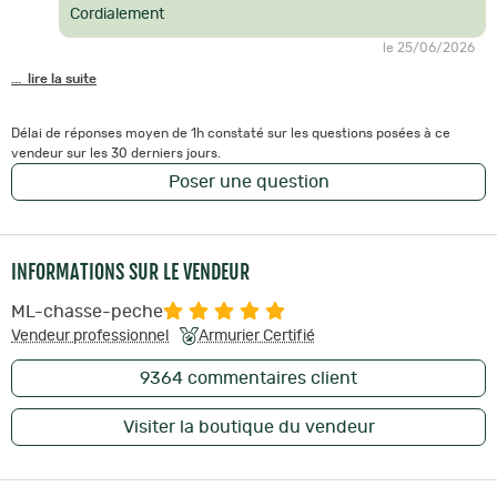
Cordialement
le 25/06/2026
... lire la suite
Délai de réponses moyen de 1h constaté sur les questions posées à ce
vendeur sur les 30 derniers jours.
Poser une question
INFORMATIONS SUR LE VENDEUR
ML-chasse-peche
Vendeur professionnel
Armurier Certifié
9364
commentaires client
Visiter la boutique du vendeur