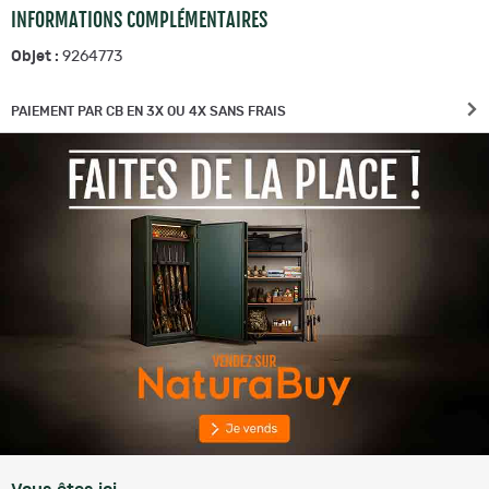
INFORMATIONS COMPLÉMENTAIRES
Objet :
9264773
PAIEMENT PAR CB EN 3X OU 4X SANS FRAIS