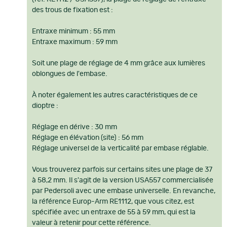
des trous de fixation est :
Entraxe minimum : 55 mm
Entraxe maximum : 59 mm
Soit une plage de réglage de 4 mm grâce aux lumières
oblongues de l'embase.
À noter également les autres caractéristiques de ce
dioptre :
Réglage en dérive : 30 mm
Réglage en élévation (site) : 56 mm
Réglage universel de la verticalité par embase réglable.
Vous trouverez parfois sur certains sites une plage de 37
à 58,2 mm. Il s'agit de la version USA557 commercialisée
par Pedersoli avec une embase universelle. En revanche,
la référence Europ-Arm RE1112, que vous citez, est
spécifiée avec un entraxe de 55 à 59 mm, qui est la
valeur à retenir pour cette référence.