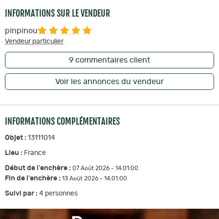
INFORMATIONS SUR LE VENDEUR
pinpinou
Vendeur particulier
9
commentaires client
Voir les annonces du vendeur
INFORMATIONS COMPLÉMENTAIRES
Objet :
13111014
Lieu :
France
Début de l'enchère :
07 Août 2026 - 14:01:00
Fin de l'enchère :
13 Août 2026 - 14:01:00
Suivi par :
4
personnes