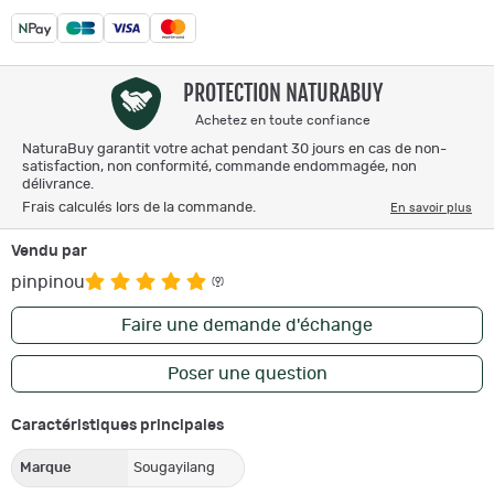
PROTECTION NATURABUY
Achetez en toute confiance
NaturaBuy garantit votre achat pendant 30 jours en cas de non-
satisfaction, non conformité, commande endommagée, non
délivrance.
Frais calculés lors de la commande.
En savoir plus
Vendu par
pinpinou
(9)
Faire une demande d'échange
Poser une question
Caractéristiques principales
Marque
Sougayilang