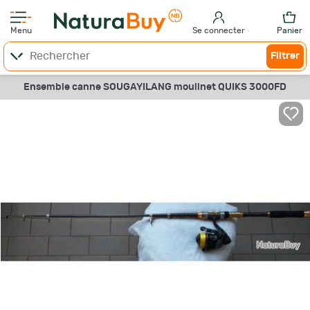
Menu
Se connecter
Panier
Filtrer
Ensemble canne SOUGAYILANG moulinet QUIKS 3000FD