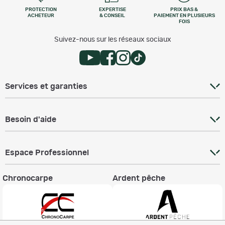
PROTECTION
EXPERTISE
PRIX BAS &
ACHETEUR
& CONSEIL
PAIEMENT EN PLUSIEURS
FOIS
Suivez-nous sur les réseaux sociaux
Services et garanties
Besoin d'aide
Espace Professionnel
Chronocarpe
Ardent pêche