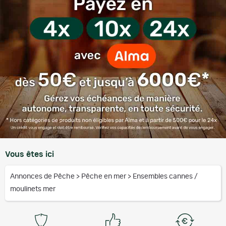
Vous êtes ici
Annonces de Pêche
>
Pêche en mer
>
Ensembles cannes /
moulinets mer