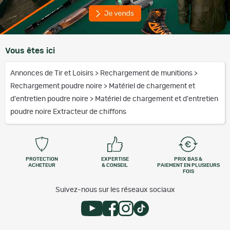
Vous êtes ici
Annonces de Tir et Loisirs
>
Rechargement de munitions
>
Rechargement poudre noire
>
Matériel de chargement et
d'entretien poudre noire
>
Matériel de chargement et d'entretien
poudre noire Extracteur de chiffons
PROTECTION
EXPERTISE
PRIX BAS &
ACHETEUR
& CONSEIL
PAIEMENT EN PLUSIEURS
FOIS
Suivez-nous sur les réseaux sociaux