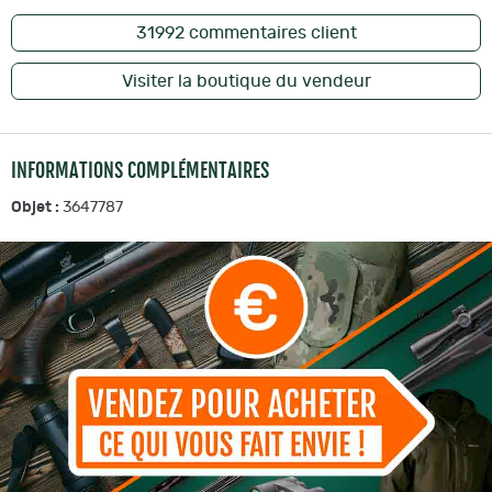
31992
commentaires client
Visiter la boutique du vendeur
INFORMATIONS COMPLÉMENTAIRES
Objet :
3647787