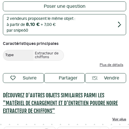
Poser une question
2 vendeurs proposent le même objet :
8,10 €
à partir de
+ 7,00 €
par snipe60
Caractéristiques principales
Extracteur de
Type
chiffons
Plus de détails
Suivre
Partager
Vendre
DÉCOUVREZ D'AUTRES OBJETS SIMILAIRES PARMI LES
"MATÉRIEL DE CHARGEMENT ET D'ENTRETIEN POUDRE NOIRE
EXTRACTEUR DE CHIFFONS"
Voir plus