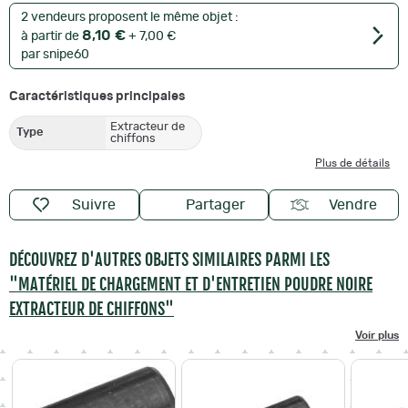
2 vendeurs proposent le même objet :
8,10 €
à partir de
+ 7,00 €
par snipe60
Caractéristiques principales
Extracteur de
Type
chiffons
Plus de détails
Suivre
Partager
Vendre
DÉCOUVREZ D'AUTRES OBJETS SIMILAIRES PARMI LES
"MATÉRIEL DE CHARGEMENT ET D'ENTRETIEN POUDRE NOIRE
EXTRACTEUR DE CHIFFONS"
Voir plus