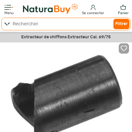
Menu
Se connecter
Panier
Filtrer
Extracteur de chiffons Extracteur Cal. 69/75