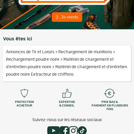
Vous êtes ici
Annonces de Tir et Loisirs
>
Rechargement de munitions
>
Rechargement poudre noire
>
Matériel de chargement et
d'entretien poudre noire
>
Matériel de chargement et d'entretien
poudre noire Extracteur de chiffons
PROTECTION
EXPERTISE
PRIX BAS &
ACHETEUR
& CONSEIL
PAIEMENT EN PLUSIEURS
FOIS
Suivez-nous sur les réseaux sociaux