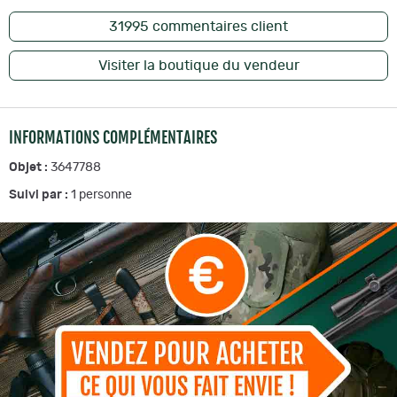
31995
commentaires client
Visiter la boutique du vendeur
INFORMATIONS COMPLÉMENTAIRES
Objet :
3647788
Suivi par :
1
personne