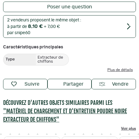
Poser une question
2 vendeurs proposent le même objet :
8,10 €
à partir de
+ 7,00 €
par snipe60
Caractéristiques principales
Extracteur de
Type
chiffons
Plus de détails
Suivre
Partager
Vendre
DÉCOUVREZ D'AUTRES OBJETS SIMILAIRES PARMI LES
"MATÉRIEL DE CHARGEMENT ET D'ENTRETIEN POUDRE NOIRE
EXTRACTEUR DE CHIFFONS"
Voir plus