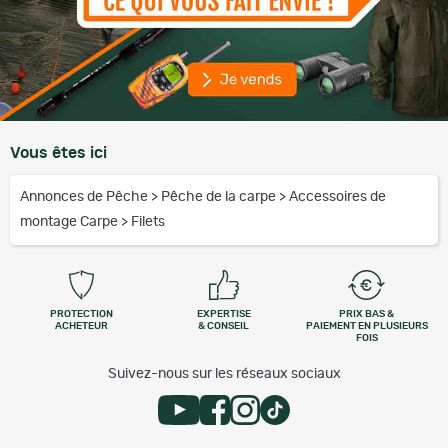
Vous êtes ici
Annonces de Pêche
>
Pêche de la carpe
>
Accessoires de
montage Carpe
>
Filets
PROTECTION
EXPERTISE
PRIX BAS &
ACHETEUR
& CONSEIL
PAIEMENT EN PLUSIEURS
FOIS
Suivez-nous sur les réseaux sociaux