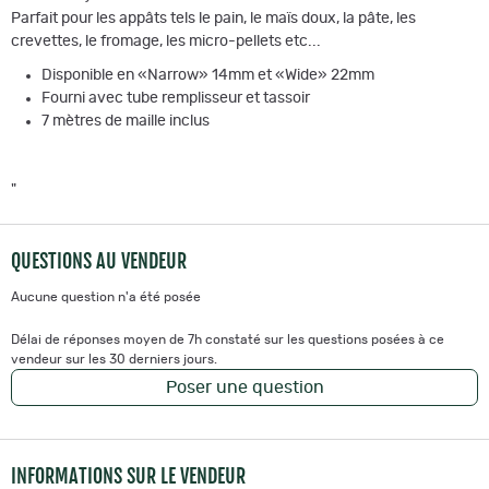
Parfait pour les appâts tels le pain, le maïs doux, la pâte, les
crevettes, le fromage, les micro-pellets etc...
Disponible en «Narrow» 14mm et «Wide» 22mm
Fourni avec tube remplisseur et tassoir
7 mètres de maille inclus
"
QUESTIONS AU VENDEUR
Aucune question n'a été posée
Délai de réponses moyen de 7h constaté sur les questions posées à ce
vendeur sur les 30 derniers jours.
Poser une question
INFORMATIONS SUR LE VENDEUR