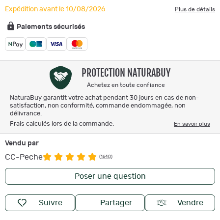
Expédition avant le 10/08/2026
Plus de détails
Paiements sécurisés
PROTECTION NATURABUY
Achetez en toute confiance
NaturaBuy garantit votre achat pendant 30 jours en cas de non-
satisfaction, non conformité, commande endommagée, non
délivrance.
Frais calculés lors de la commande.
En savoir plus
Vendu par
CC-Peche
(1640)
Poser une question
Suivre
Partager
Vendre