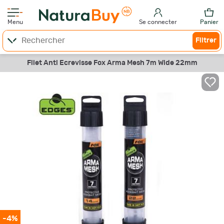
Menu
Se connecter
Panier
Filtrer
Filet Anti Ecrevisse Fox Arma Mesh 7m Wide 22mm
-4%