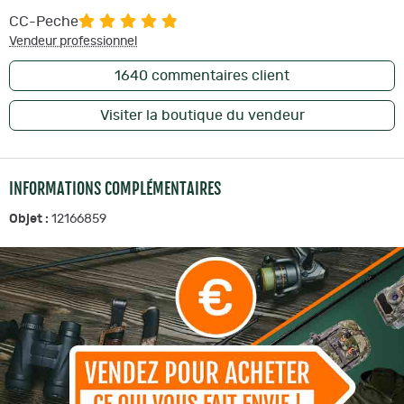
CC-Peche
Vendeur professionnel
1640
commentaires client
Visiter la boutique du vendeur
INFORMATIONS COMPLÉMENTAIRES
Objet :
12166859