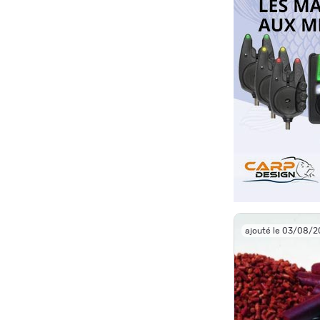
ajouté le 03/08/