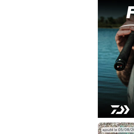
ajouté le 05/08/