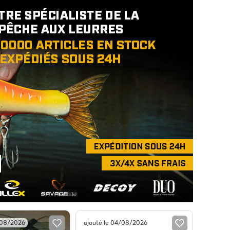
/08/2026
ajouté le 04/08/2026