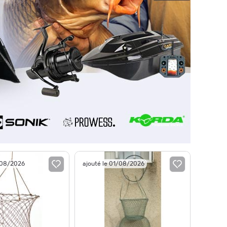
/08/2026
ajouté le 01/08/2026