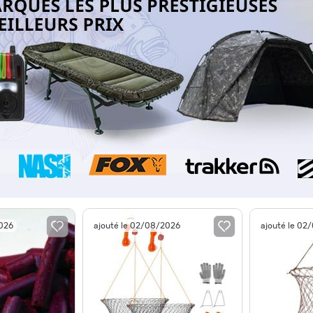
2026
ajouté le 02/08/2026
ajouté le 02