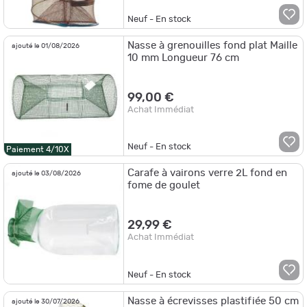
Neuf - En stock
Nasse à grenouilles fond plat Maille
ajouté le 01/08/2026
10 mm Longueur 76 cm
99,00 €
Achat Immédiat
Neuf - En stock
Paiement 4/10X
Carafe à vairons verre 2L fond en
ajouté le 03/08/2026
fome de goulet
29,99 €
Achat Immédiat
Neuf - En stock
Nasse à écrevisses plastifiée 50 cm
ajouté le 30/07/2026